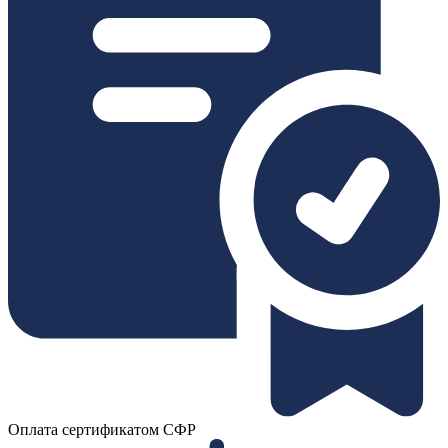
Оплата сертификатом СФР