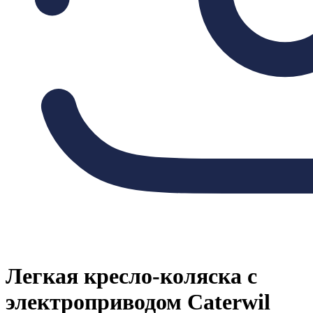
Легкая кресло-коляска с
электроприводом Caterwil