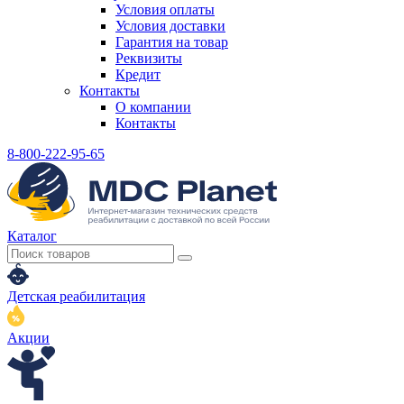
Условия оплаты
Условия доставки
Гарантия на товар
Реквизиты
Кредит
Контакты
О компании
Контакты
8-800-222-95-65
Каталог
Детская реабилитация
Акции