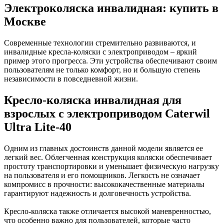
Электроколяска инвалидная: купить в
Москве
Современные технологии стремительно развиваются, и
инвалидные кресла-коляски с электроприводом – яркий
пример этого прогресса. Эти устройства обеспечивают своим
пользователям не только комфорт, но и большую степень
независимости в повседневной жизни.
Кресло-коляска инвалидная для
взрослых с электроприводом Caterwil
Ultra Lite-40
Одним из главных достоинств данной модели является ее
легкий вес. Облегченная конструкция коляски обеспечивает
простоту транспортировки и уменьшает физическую нагрузку
на пользователя и его помощников. Легкость не означает
компромисс в прочности: высококачественные материалы
гарантируют надежность и долговечность устройства.
Кресло-коляска также отличается высокой маневренностью,
что особенно важно для пользователей, которые часто