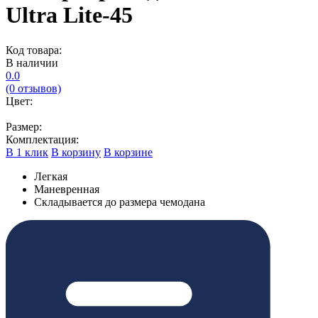
Ultra Lite-45
Код товара:
В наличии
0.0
(0 отзывов)
Цвет:
Размер:
Комплектация:
В 1 клик
В корзину
В корзине
Легкая
Маневренная
Складывается до размера чемодана