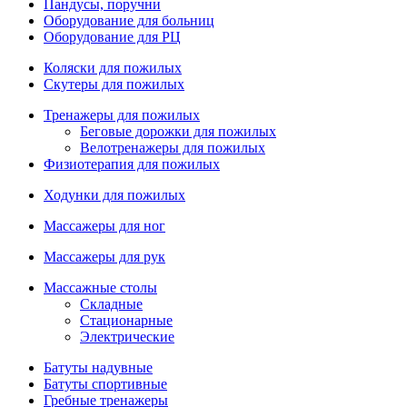
Пандусы, поручни
Оборудование для больниц
Оборудование для РЦ
Коляски для пожилых
Скутеры для пожилых
Тренажеры для пожилых
Беговые дорожки для пожилых
Велотренажеры для пожилых
Физиотерапия для пожилых
Ходунки для пожилых
Массажеры для ног
Массажеры для рук
Массажные столы
Складные
Стационарные
Электрические
Батуты надувные
Батуты спортивные
Гребные тренажеры