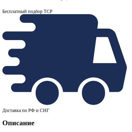
Бесплатный подбор ТСР
Доставка по РФ и СНГ
Описание