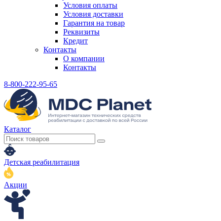
Условия оплаты
Условия доставки
Гарантия на товар
Реквизиты
Кредит
Контакты
О компании
Контакты
8-800-222-95-65
Каталог
Детская реабилитация
Акции