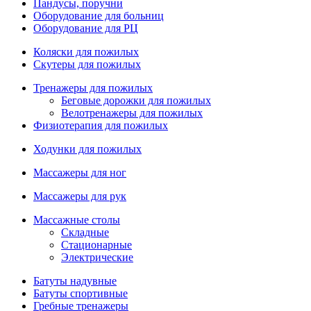
Пандусы, поручни
Оборудование для больниц
Оборудование для РЦ
Коляски для пожилых
Скутеры для пожилых
Тренажеры для пожилых
Беговые дорожки для пожилых
Велотренажеры для пожилых
Физиотерапия для пожилых
Ходунки для пожилых
Массажеры для ног
Массажеры для рук
Массажные столы
Складные
Стационарные
Электрические
Батуты надувные
Батуты спортивные
Гребные тренажеры