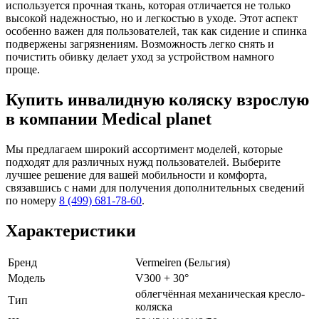
используется прочная ткань, которая отличается не только
высокой надежностью, но и легкостью в уходе. Этот аспект
особенно важен для пользователей, так как сидение и спинка
подвержены загрязнениям. Возможность легко снять и
почистить обивку делает уход за устройством намного
проще.
Купить инвалидную коляску взрослую
в компании Medical planet
Мы предлагаем широкий ассортимент моделей, которые
подходят для различных нужд пользователей. Выберите
лучшее решение для вашей мобильности и комфорта,
связавшись с нами для получения дополнительных сведений
по номеру
8 (499) 681-78-60
.
Характеристики
Бренд
Vermeiren (Бельгия)
Модель
V300 + 30°
облегчённая механическая кресло-
Тип
коляска