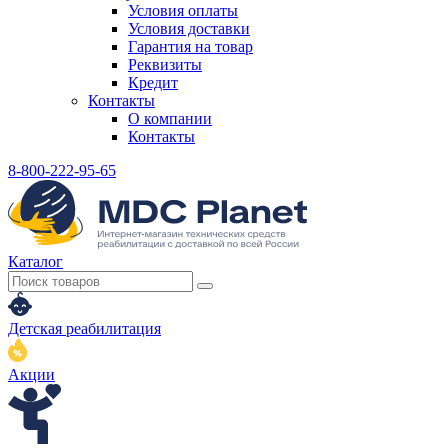
Условия оплаты
Условия доставки
Гарантия на товар
Реквизиты
Кредит
Контакты
О компании
Контакты
8-800-222-95-65
Каталог
Детская реабилитация
Акции