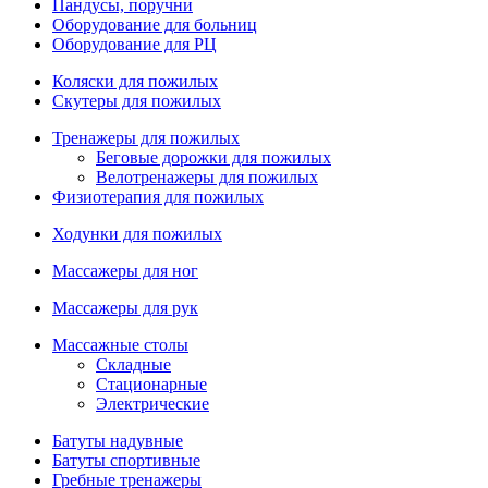
Пандусы, поручни
Оборудование для больниц
Оборудование для РЦ
Коляски для пожилых
Скутеры для пожилых
Тренажеры для пожилых
Беговые дорожки для пожилых
Велотренажеры для пожилых
Физиотерапия для пожилых
Ходунки для пожилых
Массажеры для ног
Массажеры для рук
Массажные столы
Складные
Стационарные
Электрические
Батуты надувные
Батуты спортивные
Гребные тренажеры