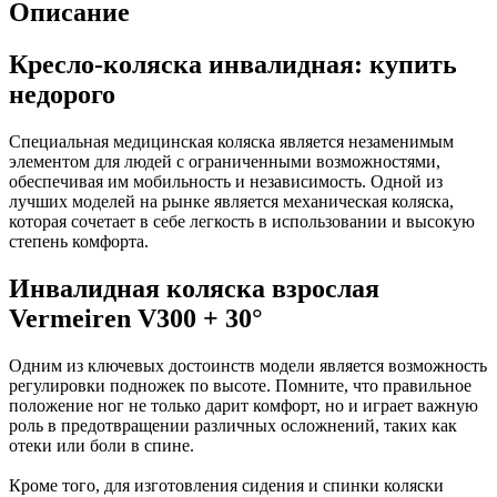
Описание
Кресло-коляска инвалидная: купить
недорого
Специальная медицинская коляска является незаменимым
элементом для людей с ограниченными возможностями,
обеспечивая им мобильность и независимость. Одной из
лучших моделей на рынке является механическая коляска,
которая сочетает в себе легкость в использовании и высокую
степень комфорта.
Инвалидная коляска взрослая
Vermeiren V300 + 30°
Одним из ключевых достоинств модели является возможность
регулировки подножек по высоте. Помните, что правильное
положение ног не только дарит комфорт, но и играет важную
роль в предотвращении различных осложнений, таких как
отеки или боли в спине.
Кроме того, для изготовления сидения и спинки коляски