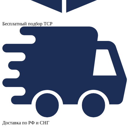
Бесплатный подбор ТСР
Доставка по РФ и СНГ