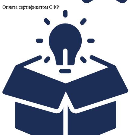
Оплата сертификатом СФР