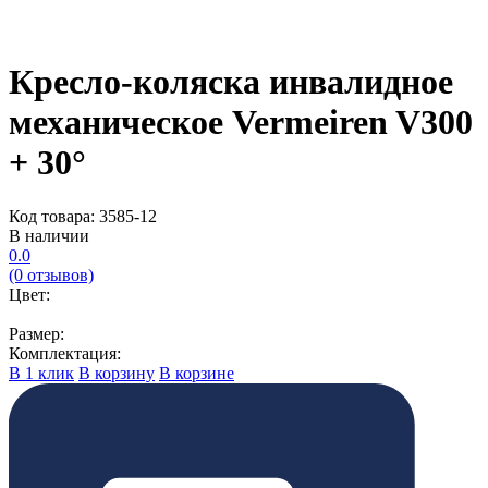
Кресло-коляска инвалидное
механическое Vermeiren V300
+ 30°
Код товара: 3585-12
В наличии
0.0
(0 отзывов)
Цвет:
Размер:
Комплектация:
В 1 клик
В корзину
В корзине