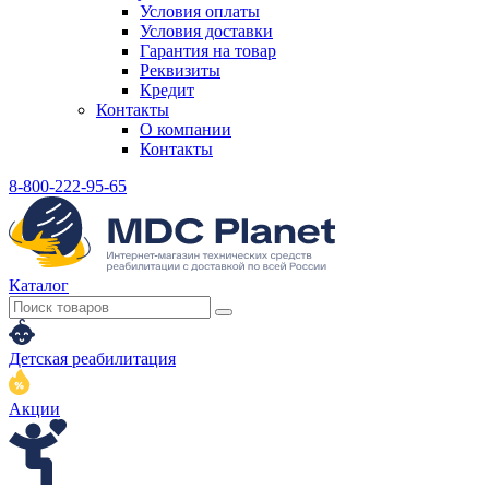
Условия оплаты
Условия доставки
Гарантия на товар
Реквизиты
Кредит
Контакты
О компании
Контакты
8-800-222-95-65
Каталог
Детская реабилитация
Акции