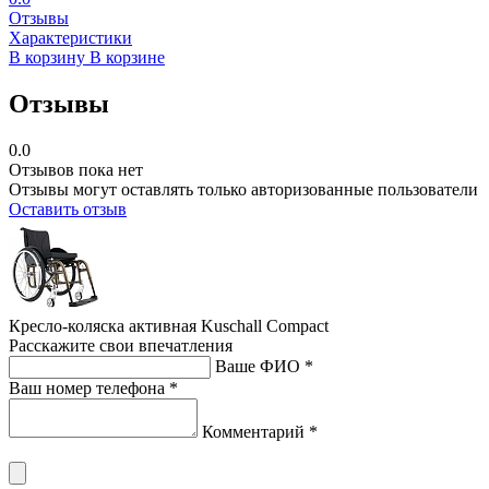
Отзывы
Характеристики
В корзину
В корзине
Отзывы
0.0
Отзывов пока нет
Отзывы могут оставлять только авторизованные пользователи
Оставить отзыв
Кресло-коляска активная Kuschall Compact
Расскажите свои впечатления
Ваше ФИО *
Ваш номер телефона *
Комментарий *