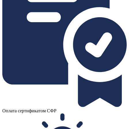
Оплата сертификатом СФР