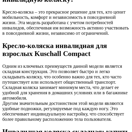
Кресло-коляска – это прекрасное решение для тех, кто ценит
мобильность, комфорт и независимость в повседневной
жизни. Эта модель разработана с учетом потребностей
инвалидов, обеспечивая им возможность активно участвовать
в повседневной жизни, независимо от ограничений.
Кресло-коляска инвалидная для
взрослых Kuschall Compact
Одним из ключевых преимуществ данной модели является
складная конструкция. Это позволяет быстро и легко
складывать коляску, что особенно важно для тех, кто часто
путешествует или использует общественный транспорт.
Складная коляска занимает минимум места, что делает ее
удобной для хранения в домашних условиях или в багажнике
автомобиля.
Другим значительным достоинством этой модели являются
удобные подножки, регулируемые под каждую ногу. Это
обеспечивает индивидуальную настройку, что способствует
более правильному расположению тела пользователя.
Инвалидная коляска складная: купить