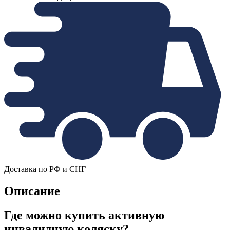
Доставка по РФ и СНГ
Описание
Где можно купить активную
инвалидную коляску?