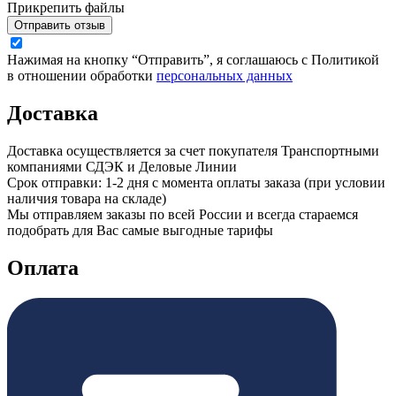
Прикрепить файлы
Отправить отзыв
Нажимая на кнопку “Отправить”, я соглашаюсь с Политикой
в отношении обработки
персональных данных
Доставка
Доставка осуществляется за счет покупателя Транспортными
компаниями СДЭК и Деловые Линии
Срок отправки: 1-2 дня с момента оплаты заказа (при условии
наличия товара на складе)
Мы отправляем заказы по всей России и всегда стараемся
подобрать для Вас самые выгодные тарифы
Оплата