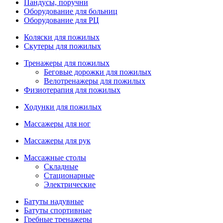
Пандусы, поручни
Оборудование для больниц
Оборудование для РЦ
Коляски для пожилых
Скутеры для пожилых
Тренажеры для пожилых
Беговые дорожки для пожилых
Велотренажеры для пожилых
Физиотерапия для пожилых
Ходунки для пожилых
Массажеры для ног
Массажеры для рук
Массажные столы
Складные
Стационарные
Электрические
Батуты надувные
Батуты спортивные
Гребные тренажеры