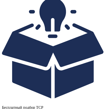
Бесплатный подбор ТСР