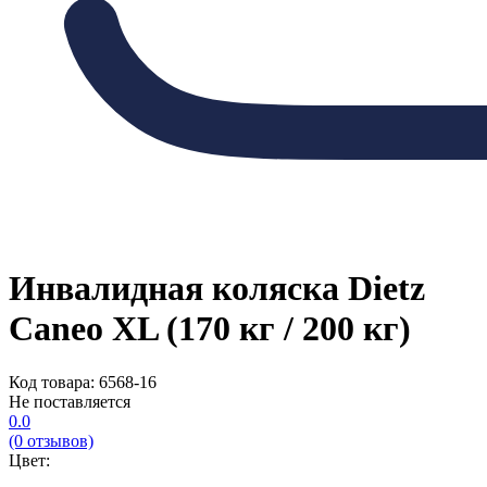
Инвалидная коляска Dietz
Caneo XL (170 кг / 200 кг)
Код товара: 6568-16
Не поставляется
0.0
(0 отзывов)
Цвет: