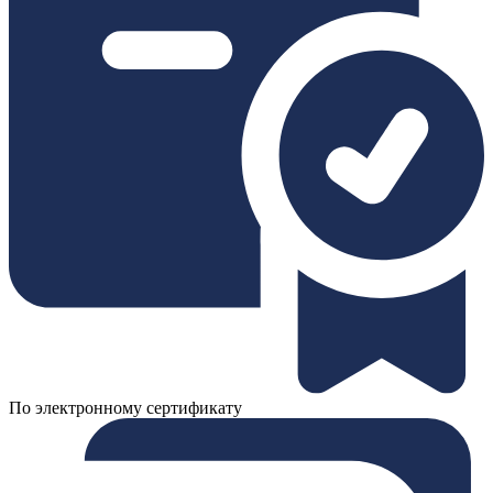
По электронному сертификату