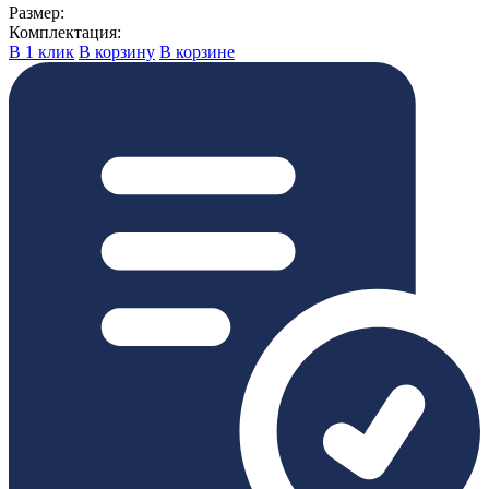
Размер:
Комплектация:
В 1 клик
В корзину
В корзине