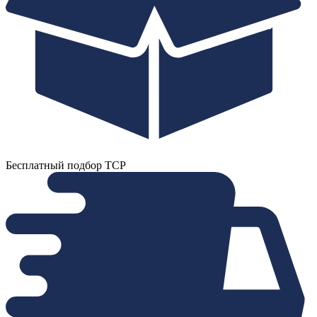
Бесплатный подбор ТСР