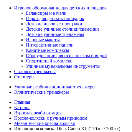
Игровое оборудование для детских площадок
Балансиры и качели
Горки для детских площадок
Детские игровые площадки
Детские уличные столики/скамейки
Детские уличные тренажеры
Игровые макеты
Интерактивные панели
Канатные комплексы
Оборудование для игр с песком и водой
Спортивный комплекс
Уличные музыкальные инструменты
Силовые тренажеры
Степперы
Уличные реабилитационные тренажеры
Эллиптические тренажеры
Главная
Каталог
Взрослая реабилитация
Кресла-коляски с ручным приводом
Механические кресла-коляски
Инвалидная коляска Dietz Caneo XL (170 кг / 200 кг)