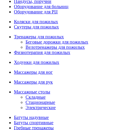
Пандусы, поручни
Оборудование для больниц
Оборудование для РЦ
Коляски для пожилых
Скутеры для пожилых
Тренажеры для пожилых
Беговые дорожки для пожилых
Велотренажеры для пожилых
Физиотерапия для пожилых
Ходунки для пожилых
Массажеры для ног
Массажеры для рук
Массажные столы
Складные
Стационарные
Электрические
Батуты надувные
Батуты спортивные
Гребные тренажеры