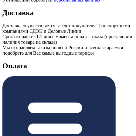
Доставка
Доставка осуществляется за счет покупателя Транспортными
компаниями СДЭК и Деловые Линии
Срок отправки: 1-2 дня с момента оплаты заказа (при условии
наличия товара на складе)
Мы отправляем заказы по всей России и всегда стараемся
подобрать для Вас самые выгодные тарифы
Оплата