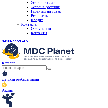
Условия оплаты
Условия доставки
Гарантия на товар
Реквизиты
Кредит
Контакты
О компании
Контакты
8-800-222-95-65
Каталог
Детская реабилитация
Акции