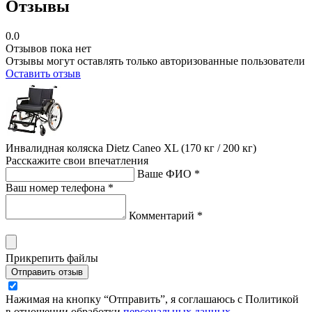
Отзывы
0.0
Отзывов пока нет
Отзывы могут оставлять только авторизованные пользователи
Оставить отзыв
Инвалидная коляска Dietz Caneo XL (170 кг / 200 кг)
Расскажите свои впечатления
Ваше ФИО *
Ваш номер телефона *
Комментарий *
Прикрепить файлы
Отправить отзыв
Нажимая на кнопку “Отправить”, я соглашаюсь с Политикой
в отношении обработки
персональных данных