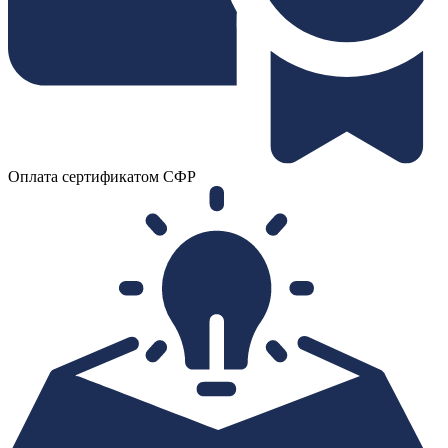
Оплата сертификатом СФР