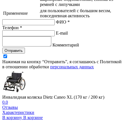
ремней с липучками
для пользователей с большим весом,
Применение
повседневная активность
ФИО *
Телефон *
E-mail
Комментарий
Отправить
Нажимая на кнопку “Отправить”, я соглашаюсь с Политикой
в отношении обработки
персональных данных
Инвалидная коляска Dietz Caneo XL (170 кг / 200 кг)
0.0
Отзывы
Характеристики
В корзину
В корзине