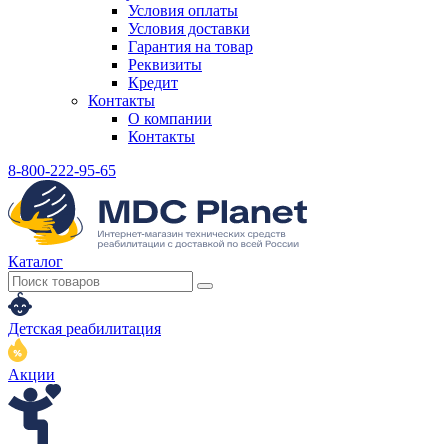
Условия оплаты
Условия доставки
Гарантия на товар
Реквизиты
Кредит
Контакты
О компании
Контакты
8-800-222-95-65
Каталог
Детская реабилитация
Акции