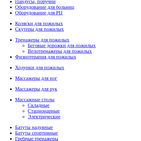
Пандусы, поручни
Оборудование для больниц
Оборудование для РЦ
Коляски для пожилых
Скутеры для пожилых
Тренажеры для пожилых
Беговые дорожки для пожилых
Велотренажеры для пожилых
Физиотерапия для пожилых
Ходунки для пожилых
Массажеры для ног
Массажеры для рук
Массажные столы
Складные
Стационарные
Электрические
Батуты надувные
Батуты спортивные
Гребные тренажеры