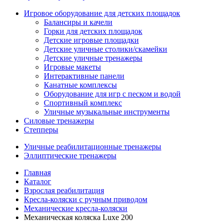
Игровое оборудование для детских площадок
Балансиры и качели
Горки для детских площадок
Детские игровые площадки
Детские уличные столики/скамейки
Детские уличные тренажеры
Игровые макеты
Интерактивные панели
Канатные комплексы
Оборудование для игр с песком и водой
Спортивный комплекс
Уличные музыкальные инструменты
Силовые тренажеры
Степперы
Уличные реабилитационные тренажеры
Эллиптические тренажеры
Главная
Каталог
Взрослая реабилитация
Кресла-коляски с ручным приводом
Механические кресла-коляски
Механическая коляска Luxe 200