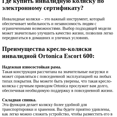
Где купить инвалидную коляску по
электронному сертификату?
Инвалидные коляски – это важный инструмент, который
обеспечивает мобильность и независимость людям с
ограниченными возможностями. Выбор подходящей модели
может значительно улучшить качество жизни, позволив легко
передвигаться в домашних и уличных условиях.
Преимущества кресло-коляски
инвалидной Ortonica Escort 600:
Надежная износостойкая рама.
Такая конструкция рассчитана на значительные нагрузки и
может справляться с повседневной эксплуатацией на любых
типах покрытия. Вы можете быть уверены, что такая кресло-
коляска с ручным приводом Ortonica прослужит вам долго,
обеспечивая необходимую поддержку в повседневной жизни.
Складная спинка.
Эта функция делает коляску более удобной для
транспортировки и хранения. Вы будете приятно удивлены,
как легко можно сложить устройство, чтобы разместить его в