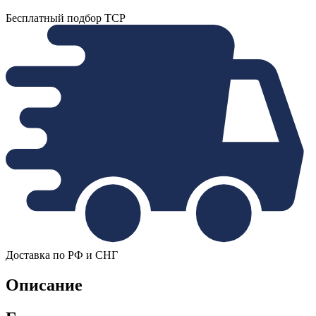
Бесплатный подбор ТСР
Доставка по РФ и СНГ
Описание