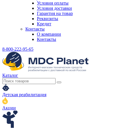
Условия оплаты
Условия доставки
Гарантия на товар
Реквизиты
Кредит
Контакты
О компании
Контакты
8-800-222-95-65
Каталог
Детская реабилитация
Акции