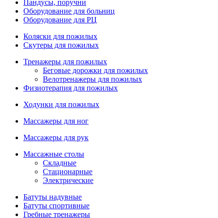
Пандусы, поручни
Оборудование для больниц
Оборудование для РЦ
Коляски для пожилых
Скутеры для пожилых
Тренажеры для пожилых
Беговые дорожки для пожилых
Велотренажеры для пожилых
Физиотерапия для пожилых
Ходунки для пожилых
Массажеры для ног
Массажеры для рук
Массажные столы
Складные
Стационарные
Электрические
Батуты надувные
Батуты спортивные
Гребные тренажеры