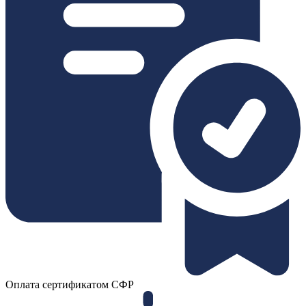
Оплата сертификатом СФР