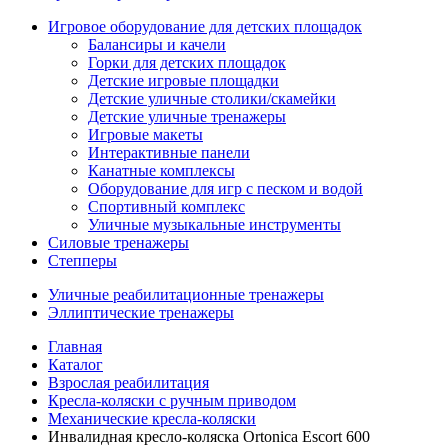
Игровое оборудование для детских площадок
Балансиры и качели
Горки для детских площадок
Детские игровые площадки
Детские уличные столики/скамейки
Детские уличные тренажеры
Игровые макеты
Интерактивные панели
Канатные комплексы
Оборудование для игр с песком и водой
Спортивный комплекс
Уличные музыкальные инструменты
Силовые тренажеры
Степперы
Уличные реабилитационные тренажеры
Эллиптические тренажеры
Главная
Каталог
Взрослая реабилитация
Кресла-коляски с ручным приводом
Механические кресла-коляски
Инвалидная кресло-коляска Ortonica Escort 600