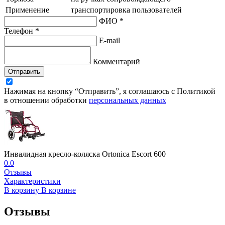
Применение
транспортировка пользователей
ФИО *
Телефон *
E-mail
Комментарий
Отправить
Нажимая на кнопку “Отправить”, я соглашаюсь с Политикой
в отношении обработки
персональных данных
Инвалидная кресло-коляска Ortonica Escort 600
0.0
Отзывы
Характеристики
В корзину
В корзине
Отзывы