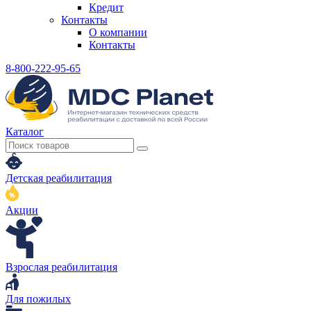
Кредит
Контакты
О компании
Контакты
8-800-222-95-65
Каталог
Детская реабилитация
Акции
Взрослая реабилитация
Для пожилых