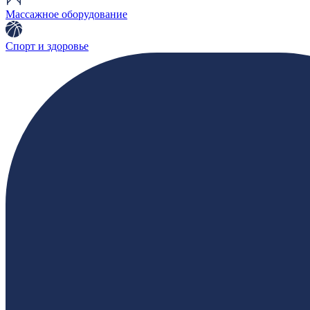
Массажное оборудование
Спорт и здоровье