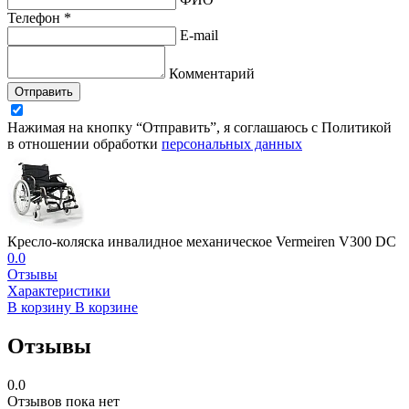
Телефон *
E-mail
Комментарий
Отправить
Нажимая на кнопку “Отправить”, я соглашаюсь с Политикой
в отношении обработки
персональных данных
Кресло-коляска инвалидное механическое Vermeiren V300 DC
0.0
Отзывы
Характеристики
В корзину
В корзине
Отзывы
0.0
Отзывов пока нет