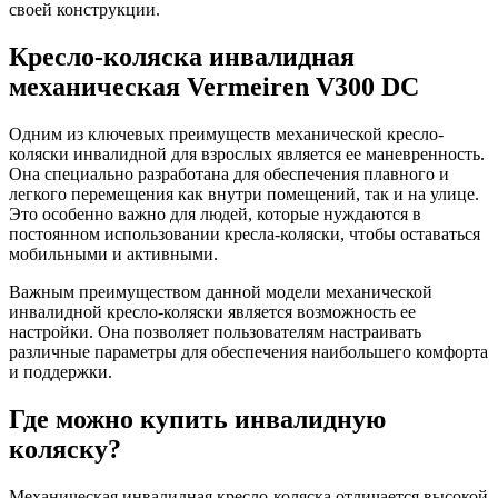
своей конструкции.
Кресло-коляска инвалидная
механическая Vermeiren V300 DC
Одним из ключевых преимуществ механической кресло-
коляски инвалидной для взрослых является ее маневренность.
Она специально разработана для обеспечения плавного и
легкого перемещения как внутри помещений, так и на улице.
Это особенно важно для людей, которые нуждаются в
постоянном использовании кресла-коляски, чтобы оставаться
мобильными и активными.
Важным преимуществом данной модели механической
инвалидной кресло-коляски является возможность ее
настройки. Она позволяет пользователям настраивать
различные параметры для обеспечения наибольшего комфорта
и поддержки.
Где можно купить инвалидную
коляску?
Механическая инвалидная кресло-коляска отличается высокой