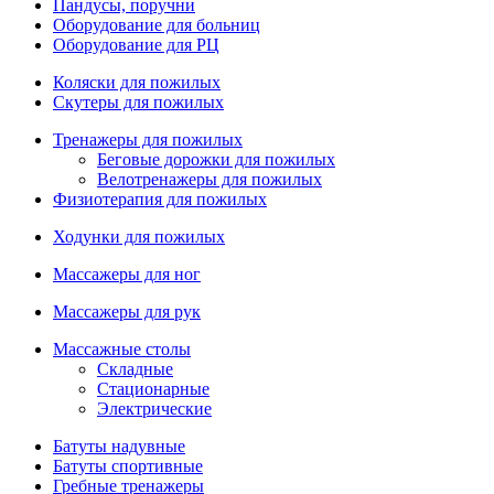
Пандусы, поручни
Оборудование для больниц
Оборудование для РЦ
Коляски для пожилых
Скутеры для пожилых
Тренажеры для пожилых
Беговые дорожки для пожилых
Велотренажеры для пожилых
Физиотерапия для пожилых
Ходунки для пожилых
Массажеры для ног
Массажеры для рук
Массажные столы
Складные
Стационарные
Электрические
Батуты надувные
Батуты спортивные
Гребные тренажеры