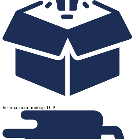
Бесплатный подбор ТСР