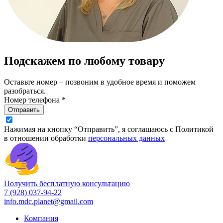
Подскажем по любому товару
Оставьте номер – позвоним в удобное время и поможем
разобраться.
Номер телефона *
Отправить
Нажимая на кнопку “Отправить”, я соглашаюсь с Политикой
в отношении обработки
персональных данных
Получить бесплатную консультацию
7 (928) 037-94-22
info.mdc.planet@gmail.com
Компания