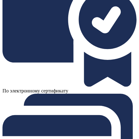
По электронному сертификату