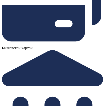
Банковской картой