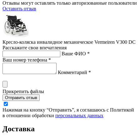
Отзывы могут оставлять только авторизованные пользователи
Оставить отзыв
Кресло-коляска инвалидное механическое Vermeiren V300 DC
Расскажите свои впечатления
Ваше ФИО *
Ваш номер телефона *
Комментарий *
Прикрепить файлы
Отправить отзыв
Нажимая на кнопку “Отправить”, я соглашаюсь с Политикой
в отношении обработки
персональных данных
Доставка