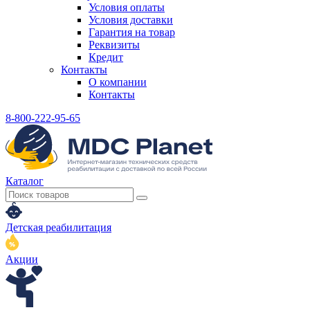
Условия оплаты
Условия доставки
Гарантия на товар
Реквизиты
Кредит
Контакты
О компании
Контакты
8-800-222-95-65
Каталог
Детская реабилитация
Акции