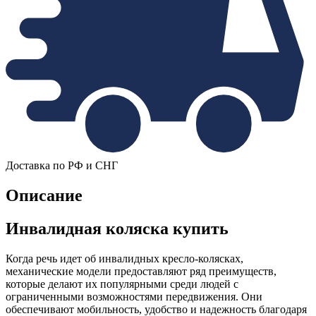
Доставка по РФ и СНГ
Описание
Инвалидная коляска купить
Когда речь идет об инвалидных кресло-колясках,
механические модели предоставляют ряд преимуществ,
которые делают их популярными среди людей с
ограниченными возможностями передвижения. Они
обеспечивают мобильность, удобство и надежность благодаря