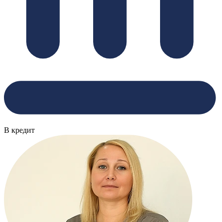
В кредит