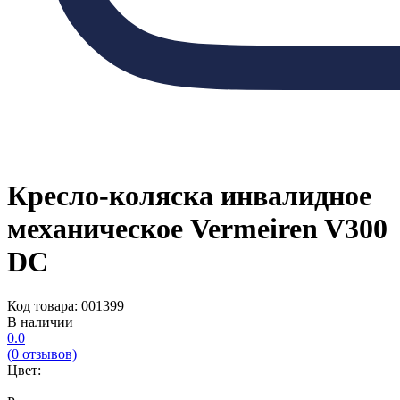
Кресло-коляска инвалидное
механическое Vermeiren V300
DC
Код товара: 001399
В наличии
0.0
(0 отзывов)
Цвет: