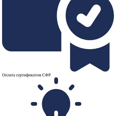
Оплата сертификатом СФР