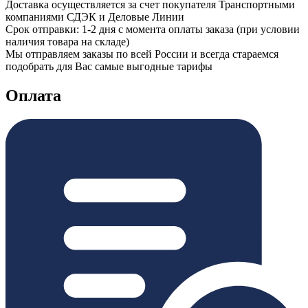
Доставка осуществляется за счет покупателя Транспортными
компаниями СДЭК и Деловые Линии
Срок отправки: 1-2 дня с момента оплаты заказа (при условии
наличия товара на складе)
Мы отправляем заказы по всей России и всегда стараемся
подобрать для Вас самые выгодные тарифы
Оплата