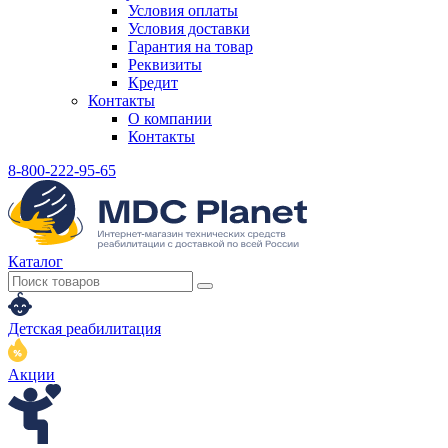
Условия оплаты
Условия доставки
Гарантия на товар
Реквизиты
Кредит
Контакты
О компании
Контакты
8-800-222-95-65
Каталог
Детская реабилитация
Акции