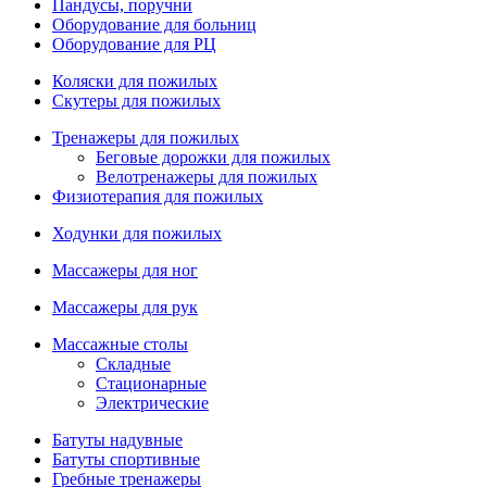
Пандусы, поручни
Оборудование для больниц
Оборудование для РЦ
Коляски для пожилых
Скутеры для пожилых
Тренажеры для пожилых
Беговые дорожки для пожилых
Велотренажеры для пожилых
Физиотерапия для пожилых
Ходунки для пожилых
Массажеры для ног
Массажеры для рук
Массажные столы
Складные
Стационарные
Электрические
Батуты надувные
Батуты спортивные
Гребные тренажеры