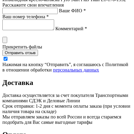
Расскажите свои впечатления
Ваше ФИО *
Ваш номер телефона *
Комментарий *
Прикрепить файлы
Отправить отзыв
Нажимая на кнопку “Отправить”, я соглашаюсь с Политикой
в отношении обработки
персональных данных
Доставка
Доставка осуществляется за счет покупателя Транспортными
компаниями СДЭК и Деловые Линии
Срок отправки: 1-2 дня с момента оплаты заказа (при условии
наличия товара на складе)
Мы отправляем заказы по всей России и всегда стараемся
подобрать для Вас самые выгодные тарифы