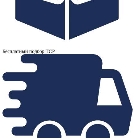
Бесплатный подбор ТСР