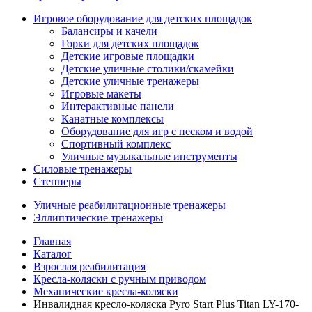
Игровое оборудование для детских площадок
Балансиры и качели
Горки для детских площадок
Детские игровые площадки
Детские уличные столики/скамейки
Детские уличные тренажеры
Игровые макеты
Интерактивные панели
Канатные комплексы
Оборудование для игр с песком и водой
Спортивный комплекс
Уличные музыкальные инструменты
Силовые тренажеры
Степперы
Уличные реабилитационные тренажеры
Эллиптические тренажеры
Главная
Каталог
Взрослая реабилитация
Кресла-коляски с ручным приводом
Механические кресла-коляски
Инвалидная кресло-коляска Pyro Start Plus Titan LY-170-