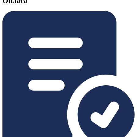
Оплата