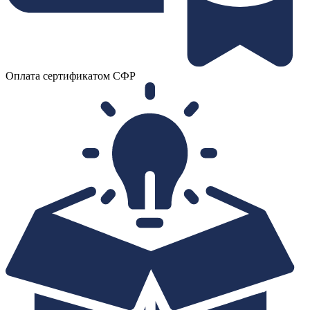
Оплата сертификатом СФР