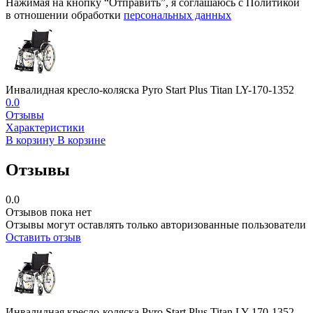
Нажимая на кнопку “Отправить”, я соглашаюсь с Политикой
в отношении обработки
персональных данных
Инвалидная кресло-коляска Pyro Start Plus Titan LY-170-1352
0.0
Отзывы
Характеристики
В корзину
В корзине
Отзывы
0.0
Отзывов пока нет
Отзывы могут оставлять только авторизованные пользователи
Оставить отзыв
Инвалидная кресло-коляска Pyro Start Plus Titan LY-170-1352