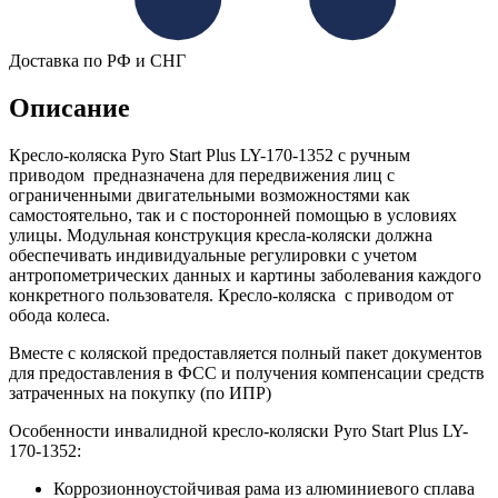
Доставка по РФ и СНГ
Описание
Кресло-коляска Pyro Start Plus LY-170-1352 с ручным
приводом предназначена для передвижения лиц с
ограниченными двигательными возможностями как
самостоятельно, так и с посторонней помощью в условиях
улицы. Модульная конструкция кресла-коляски должна
обеспечивать индивидуальные регулировки с учетом
антропометрических данных и картины заболевания каждого
конкретного пользователя. Кресло-коляска с приводом от
обода колеса.
Вместе с коляской предоставляется полный пакет документов
для предоставления в ФСС и получения компенсации средств
затраченных на покупку (по ИПР)
Особенности инвалидной кресло-коляски Pyro Start Plus LY-
170-1352:
Коррозионноустойчивая рама из алюминиевого сплава