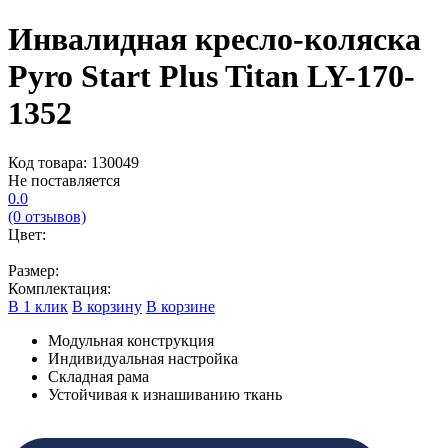
Инвалидная кресло-коляска
Pyro Start Plus Titan LY-170-
1352
Код товара: 130049
Не поставляется
0.0
(0 отзывов)
Цвет:
Размер:
Комплектация:
В 1 клик
В корзину
В корзине
Модульная конструкция
Индивидуальная настройка
Складная рама
Устойчивая к изнашиванию ткань