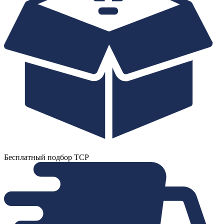
Бесплатный подбор ТСР