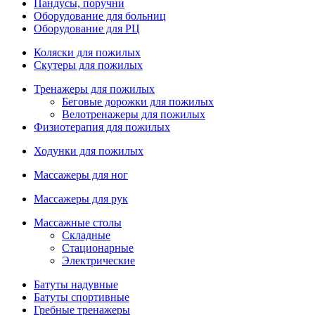
Пандусы, поручни
Оборудование для больниц
Оборудование для РЦ
Коляски для пожилых
Скутеры для пожилых
Тренажеры для пожилых
Беговые дорожки для пожилых
Велотренажеры для пожилых
Физиотерапия для пожилых
Ходунки для пожилых
Массажеры для ног
Массажеры для рук
Массажные столы
Складные
Стационарные
Электрические
Батуты надувные
Батуты спортивные
Гребные тренажеры