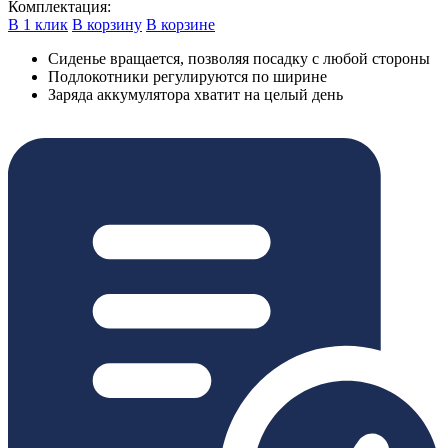
Комплектация:
В 1 клик
В корзину
В корзине
Сиденье вращается, позволяя посадку с любой стороны
Подлокотники регулируются по ширине
Заряда аккумулятора хватит на целый день