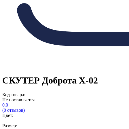
СКУТЕР Доброта Х-02
Код товара:
Не поставляется
0.0
(0 отзывов)
Цвет:
Размер: