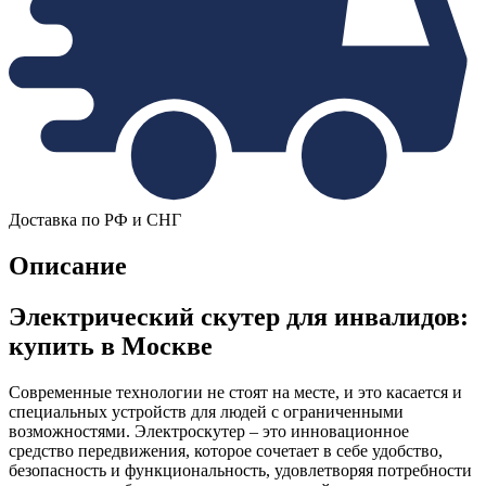
Доставка по РФ и СНГ
Описание
Электрический скутер для инвалидов:
купить в Москве
Современные технологии не стоят на месте, и это касается и
специальных устройств для людей с ограниченными
возможностями. Электроскутер – это инновационное
средство передвижения, которое сочетает в себе удобство,
безопасность и функциональность, удовлетворяя потребности