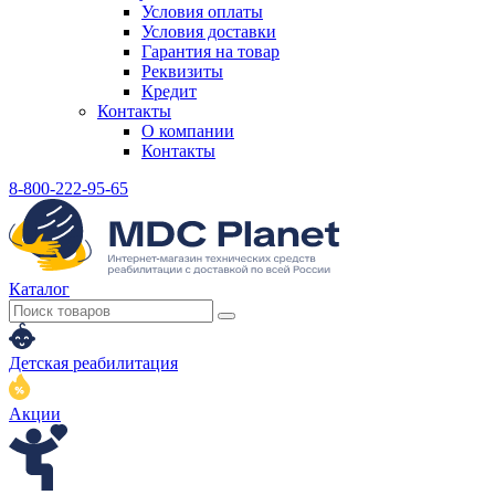
Условия оплаты
Условия доставки
Гарантия на товар
Реквизиты
Кредит
Контакты
О компании
Контакты
8-800-222-95-65
Каталог
Детская реабилитация
Акции