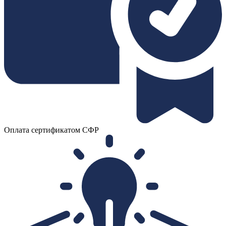
Оплата сертификатом СФР