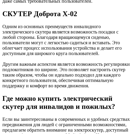
даже самых требовательных пользователей.
СКУТЕР Доброта Х-02
Одним из основных преимуществ инвалидного
электрического скутера является возможность посадки с
любой стороны. Благодаря вращающемуся сиденью,
пользователи могут с легкостью садиться и вставать. Это
облегчает процесс использования устройства и делает его
доступным для широкого круга пользователей.
Другим важным аспектом является возможность регулировки
подлокотников по ширине. Это позволяет настроить скутер
таким образом, чтобы он идеально подходил для каждого
конкретного пользователя, обеспечивая оптимальную
поддержку и комфорт во время движения.
Где можно купить электрический
скутер для инвалидов и пожилых?
Если вы заинтересованы в современных и удобных средствах
передвижения для людей с ограниченными возможностями,
предлагаем обратить внимание на электроскутер, доступный