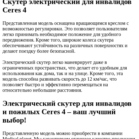
Скутер электрический для инвалидов
Ceres 4
Представленная модель оснащена вращающимся креслом с
возможностью регулировки. Это позволяет пользователям
легко принимать необходимое положение для удобного
передвижения. Кроме того, широкие колеса скутера
обеспечивают устойчивость на различных поверхностях и
делают поездку более безопасной.
Электрический скутер легко маневрирует даже в
ограниченных пространствах, что делает его удобным для
использования как дома, так и на улице. Кроме того, эта
модель способна развивать скорость до 12 км/час, что
позволяет быстро и эффективно перемещаться на
относительно небольшие расстояния.
Электрический скутер для инвалидов
и пожилых Ceres 4 – ваш лучший
выбор!
Представленную модель можно приобрести в компании
Medical planet. Мы гарантируем отличное качество продукции