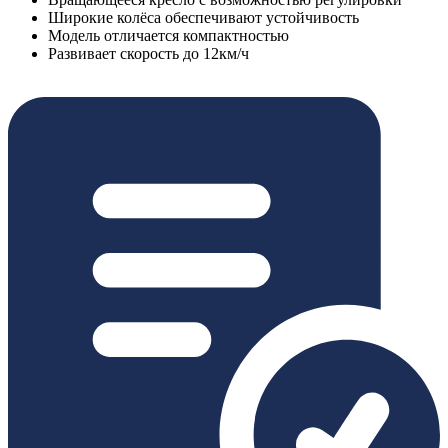
Широкие колёса обеспечивают устойчивость
Модель отличается компактностью
Развивает скорость до 12км/ч