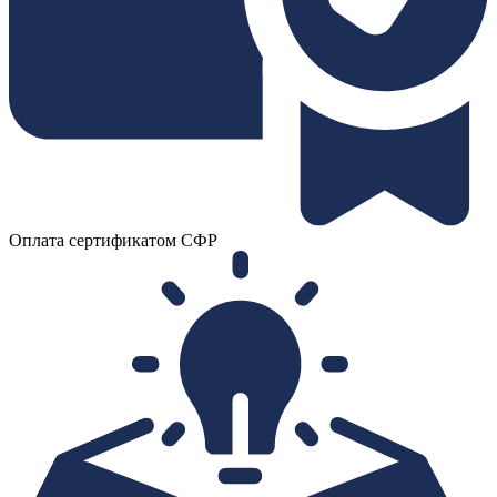
Оплата сертификатом СФР