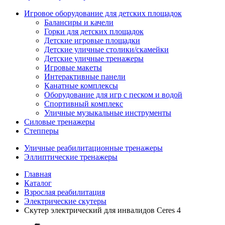
Игровое оборудование для детских площадок
Балансиры и качели
Горки для детских площадок
Детские игровые площадки
Детские уличные столики/скамейки
Детские уличные тренажеры
Игровые макеты
Интерактивные панели
Канатные комплексы
Оборудование для игр с песком и водой
Спортивный комплекс
Уличные музыкальные инструменты
Силовые тренажеры
Степперы
Уличные реабилитационные тренажеры
Эллиптические тренажеры
Главная
Каталог
Взрослая реабилитация
Электрические скутеры
Cкутер электрический для инвалидов Ceres 4