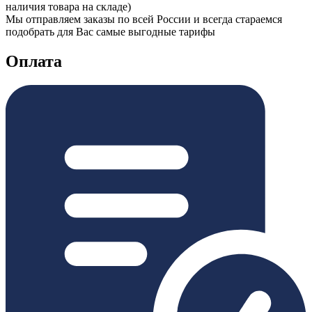
наличия товара на складе)
Мы отправляем заказы по всей России и всегда стараемся
подобрать для Вас самые выгодные тарифы
Оплата