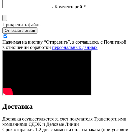
Комментарий *
Прикрепить файлы
Отправить отзыв
Нажимая на кнопку “Отправить”, я соглашаюсь с Политикой
в отношении обработки
персональных данных
Доставка
Доставка осуществляется за счет покупателя Транспортными
компаниями СДЭК и Деловые Линии
Срок отправки: 1-2 дня с момента оплаты заказа (при условии