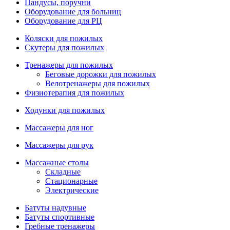
Пандусы, поручни
Оборудование для больниц
Оборудование для РЦ
Коляски для пожилых
Скутеры для пожилых
Тренажеры для пожилых
Беговые дорожки для пожилых
Велотренажеры для пожилых
Физиотерапия для пожилых
Ходунки для пожилых
Массажеры для ног
Массажеры для рук
Массажные столы
Складные
Стационарные
Электрические
Батуты надувные
Батуты спортивные
Гребные тренажеры