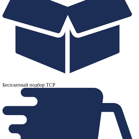
Бесплатный подбор ТСР