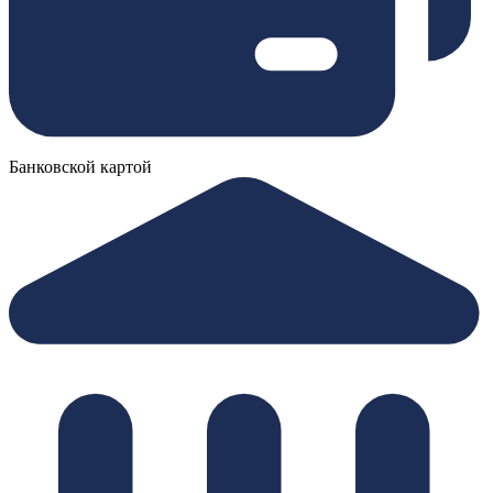
Банковской картой