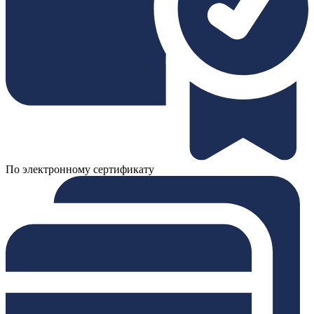
По электронному сертификату