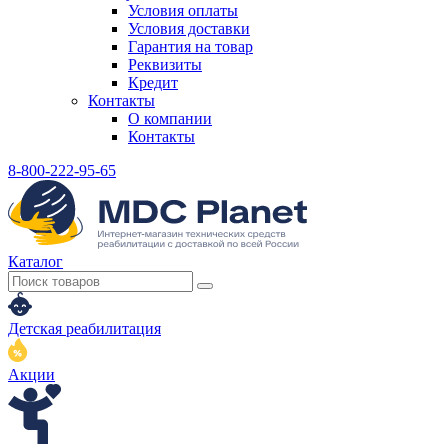
Условия оплаты
Условия доставки
Гарантия на товар
Реквизиты
Кредит
Контакты
О компании
Контакты
8-800-222-95-65
Каталог
Детская реабилитация
Акции