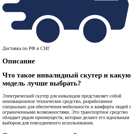
Доставка по РФ и СНГ
Описание
Что такое инвалидный скутер и какую
модель лучше выбрать?
Электрический скутер для инвалидов представляет собой
инновационное техническое средство, разработанное
специально для обеспечения мобильности и комфорта людей с
ограниченными возможностями. Это транспортное средство
обладает рядом преимуществ, которые делают его идеальным
выбором для повседневного использования.