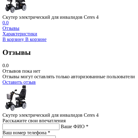
Cкутер электрический для инвалидов Ceres 4
0.0
Отзывы
Характеристики
В корзину
В корзине
Отзывы
0.0
Отзывов пока нет
Отзывы могут оставлять только авторизованные пользователи
Оставить отзыв
Cкутер электрический для инвалидов Ceres 4
Расскажите свои впечатления
Ваше ФИО *
Ваш номер телефона *