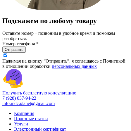
Подскажем по любому товару
Оставьте номер – позвоним в удобное время и поможем
разобраться.
Номер телефона *
Отправить
Нажимая на кнопку “Отправить”, я соглашаюсь с Политикой
в отношении обработки
персональных данных
Получить бесплатную консультацию
7 (928) 037-94-22
info.mdc.planet@gmail.com
Компания
Полезные статьи
Услуги
Электронный сертификат