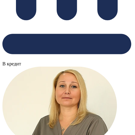
В кредит