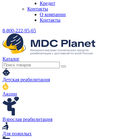
Кредит
Контакты
О компании
Контакты
8-800-222-95-65
Каталог
Детская реабилитация
Акции
Взрослая реабилитация
Для пожилых