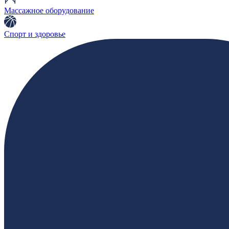
Массажное оборудование
Спорт и здоровье