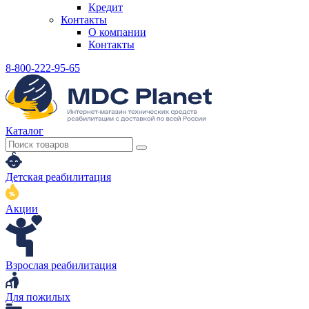
Кредит
Контакты
О компании
Контакты
8-800-222-95-65
Каталог
Детская реабилитация
Акции
Взрослая реабилитация
Для пожилых