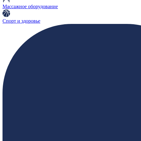
Массажное оборудование
Спорт и здоровье