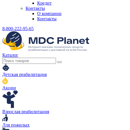
Кредит
Контакты
О компании
Контакты
8-800-222-95-65
Каталог
Детская реабилитация
Акции
Взрослая реабилитация
Для пожилых