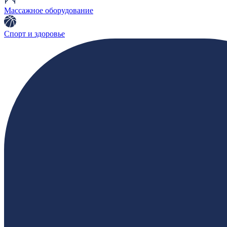
Массажное оборудование
Спорт и здоровье