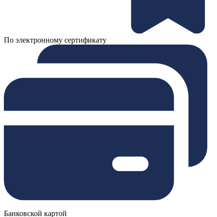
По электронному сертификату
Банковской картой