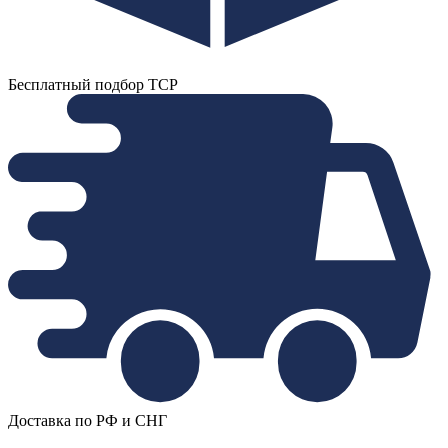
Бесплатный подбор ТСР
Доставка по РФ и СНГ