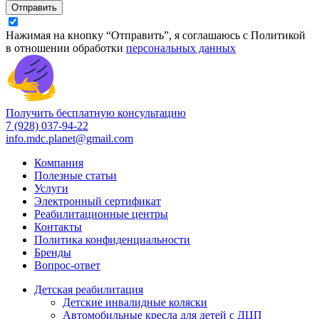
Отправить
Нажимая на кнопку “Отправить”, я соглашаюсь с Политикой
в отношении обработки
персональных данных
Получить бесплатную консультацию
7 (928) 037-94-22
info.mdc.planet@gmail.com
Компания
Полезные статьи
Услуги
Электронный сертификат
Реабилитационные центры
Контакты
Политика конфиденциальности
Бренды
Вопрос-ответ
Детская реабилитация
Детские инвалидные коляски
Автомобильные кресла для детей с ДЦП