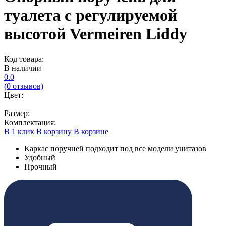
туалета с регулируемой
высотой Vermeiren Liddy
Код товара:
В наличии
0.0
(0 отзывов)
Цвет:
Размер:
Комплектация:
В 1 клик
В корзину
В корзине
Каркас поручней подходит под все модели унитазов
Удобный
Прочный