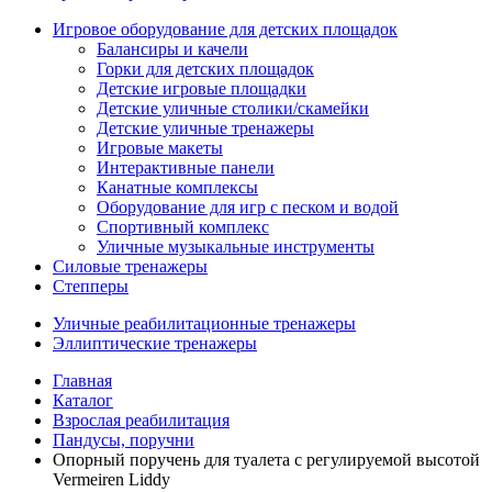
Игровое оборудование для детских площадок
Балансиры и качели
Горки для детских площадок
Детские игровые площадки
Детские уличные столики/скамейки
Детские уличные тренажеры
Игровые макеты
Интерактивные панели
Канатные комплексы
Оборудование для игр с песком и водой
Спортивный комплекс
Уличные музыкальные инструменты
Силовые тренажеры
Степперы
Уличные реабилитационные тренажеры
Эллиптические тренажеры
Главная
Каталог
Взрослая реабилитация
Пандусы, поручни
Опорный поручень для туалета с регулируемой высотой
Vermeiren Liddy