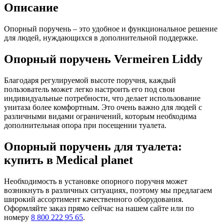
Описание
Опорный поручень – это удобное и функциональное решение
для людей, нуждающихся в дополнительной поддержке.
Опорный поручень Vermeiren Liddy
Благодаря регулируемой высоте поручня, каждый
пользователь может легко настроить его под свои
индивидуальные потребности, что делает использование
унитаза более комфортным. Это очень важно для людей с
различными видами ограничений, которым необходима
дополнительная опора при посещении туалета.
Опорный поручень для туалета:
купить в Medical planet
Необходимость в установке опорного поручня может
возникнуть в различных ситуациях, поэтому мы предлагаем
широкий ассортимент качественного оборудования.
Оформляйте заказ прямо сейчас на нашем сайте или по
номеру
8 800 222 95 65
.