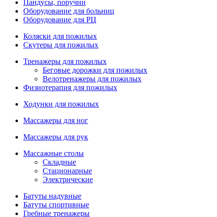
Пандусы, поручни
Оборудование для больниц
Оборудование для РЦ
Коляски для пожилых
Скутеры для пожилых
Тренажеры для пожилых
Беговые дорожки для пожилых
Велотренажеры для пожилых
Физиотерапия для пожилых
Ходунки для пожилых
Массажеры для ног
Массажеры для рук
Массажные столы
Складные
Стационарные
Электрические
Батуты надувные
Батуты спортивные
Гребные тренажеры