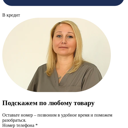
В кредит
Подскажем по любому товару
Оставьте номер – позвоним в удобное время и поможем
разобраться.
Номер телефона *