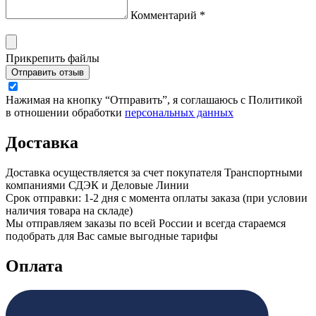
Комментарий *
Прикрепить файлы
Отправить отзыв
Нажимая на кнопку “Отправить”, я соглашаюсь с Политикой
в отношении обработки
персональных данных
Доставка
Доставка осуществляется за счет покупателя Транспортными
компаниями СДЭК и Деловые Линии
Срок отправки: 1-2 дня с момента оплаты заказа (при условии
наличия товара на складе)
Мы отправляем заказы по всей России и всегда стараемся
подобрать для Вас самые выгодные тарифы
Оплата