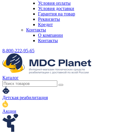
Условия оплаты
Условия доставки
Гарантия на товар
Реквизиты
Кредит
Контакты
О компании
Контакты
8-800-222-95-65
Каталог
Детская реабилитация
Акции