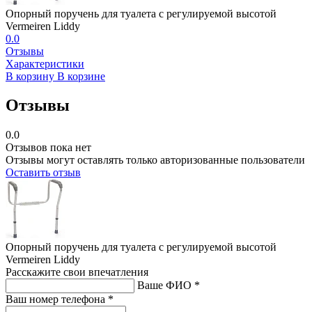
Опорный поручень для туалета с регулируемой высотой
Vermeiren Liddy
0.0
Отзывы
Характеристики
В корзину
В корзине
Отзывы
0.0
Отзывов пока нет
Отзывы могут оставлять только авторизованные пользователи
Оставить отзыв
Опорный поручень для туалета с регулируемой высотой
Vermeiren Liddy
Расскажите свои впечатления
Ваше ФИО *
Ваш номер телефона *