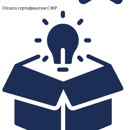
Оплата сертификатом СФР