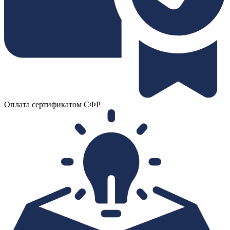
Оплата сертификатом СФР