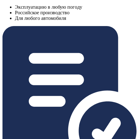
Эксплуатацию в любую погоду
Российское производство
Для любого автомобиля