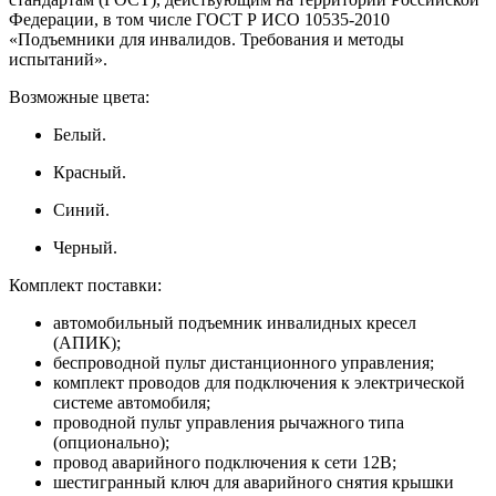
Федерации, в том числе ГОСТ Р ИСО 10535-2010
«Подъемники для инвалидов. Требования и методы
испытаний».
Возможные цвета:
Белый.
Красный.
Синий.
Черный.
Комплект поставки:
автомобильный подъемник инвалидных кресел
(АПИК);
беспроводной пульт дистанционного управления;
комплект проводов для подключения к электрической
системе автомобиля;
проводной пульт управления рычажного типа
(опционально);
провод аварийного подключения к сети 12В;
шестигранный ключ для аварийного снятия крышки