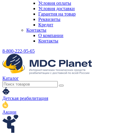
Условия оплаты
Условия доставки
Гарантия на товар
Реквизиты
Кредит
Контакты
О компании
Контакты
8-800-222-95-65
Каталог
Детская реабилитация
Акции