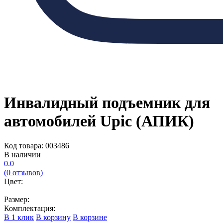
Инвалидный подъемник для
автомобилей Upic (АПИК)
Код товара: 003486
В наличии
0.0
(0 отзывов)
Цвет:
Размер:
Комплектация:
В 1 клик
В корзину
В корзине