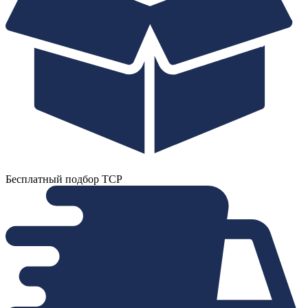
Бесплатный подбор ТСР