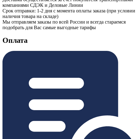
компаниями СДЭК и Деловые Линии
Срок отправки: 1-2 дня с момента оплаты заказа (при условии
наличия товара на складе)
Мы отправляем заказы по всей России и всегда стараемся
подобрать для Вас самые выгодные тарифы
Оплата