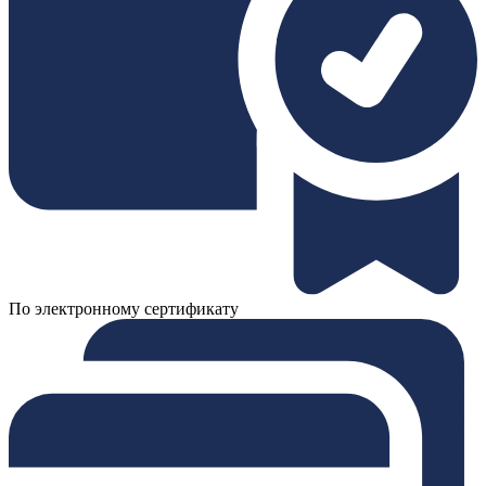
По электронному сертификату