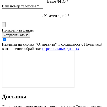
Ваше ФИО *
Ваш номер телефона *
Комментарий *
Прикрепить файлы
Отправить отзыв
Нажимая на кнопку “Отправить”, я соглашаюсь с Политикой
в отношении обработки
персональных данных
Доставка
Доставка осуществляется за счет покупателя Транспортными