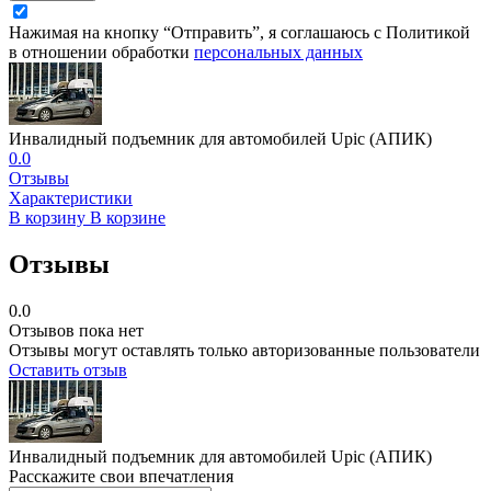
Нажимая на кнопку “Отправить”, я соглашаюсь с Политикой
в отношении обработки
персональных данных
Инвалидный подъемник для автомобилей Upic (АПИК)
0.0
Отзывы
Характеристики
В корзину
В корзине
Отзывы
0.0
Отзывов пока нет
Отзывы могут оставлять только авторизованные пользователи
Оставить отзыв
Инвалидный подъемник для автомобилей Upic (АПИК)
Расскажите свои впечатления