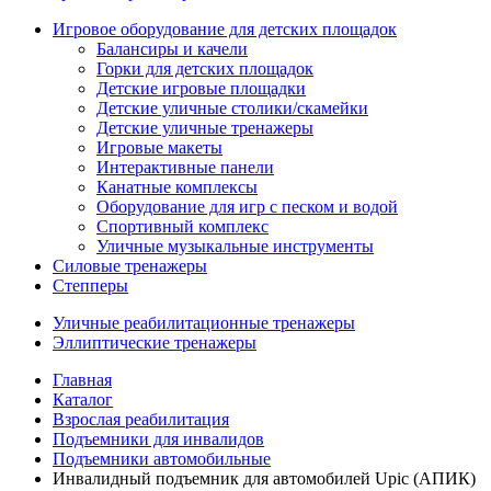
Игровое оборудование для детских площадок
Балансиры и качели
Горки для детских площадок
Детские игровые площадки
Детские уличные столики/скамейки
Детские уличные тренажеры
Игровые макеты
Интерактивные панели
Канатные комплексы
Оборудование для игр с песком и водой
Спортивный комплекс
Уличные музыкальные инструменты
Силовые тренажеры
Степперы
Уличные реабилитационные тренажеры
Эллиптические тренажеры
Главная
Каталог
Взрослая реабилитация
Подъемники для инвалидов
Подъемники автомобильные
Инвалидный подъемник для автомобилей Upic (АПИК)