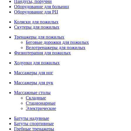
Пандусы, поручни
Оборудование для больниц
Оборудование для РЦ
Коляски для пожилых
Скутеры для пожилых
Тренажеры для пожилых
Беговые дорожки для пожилых
Велотренажеры для пожилых
Физиотерапия для пожилых
Ходунки для пожилых
Массажеры для ног
Массажеры для рук
Массажные столы
Складные
Стационарные
Электрические
Батуты надувные
Батуты спортивные
Гребные тренажеры