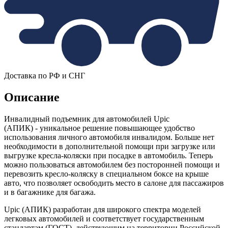
Доставка по РФ и СНГ
Описание
Инвалидный подъемник для автомобилей Upic
(АПИК) - уникальное решение повышающее удобство
использования личного автомобиля инвалидом. Больше нет
необходимости в дополнительной помощи при загрузке или
выгрузке кресла-коляски при посадке в автомобиль. Теперь
можно пользоваться автомобилем без посторонней помощи и
перевозить кресло-коляску в специальном боксе на крыше
авто, что позволяет освободить место в салоне для пассажиров
и в багажнике для багажа.
Upic (АПИК) разработан для широкого спектра моделей
легковых автомобилей и соответствует государственным
стандартам (ГОСТ), действующим на территории Российской