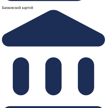
Банковской картой