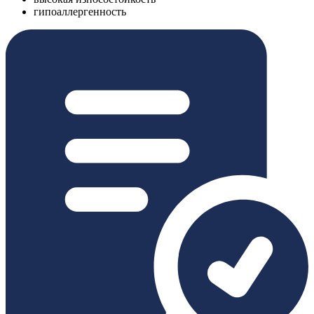
гипоаллергенность