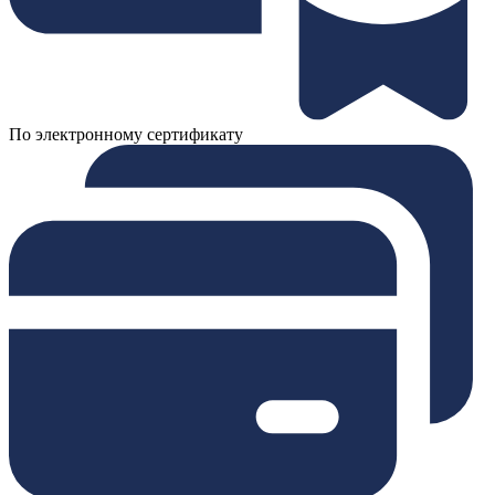
По электронному сертификату