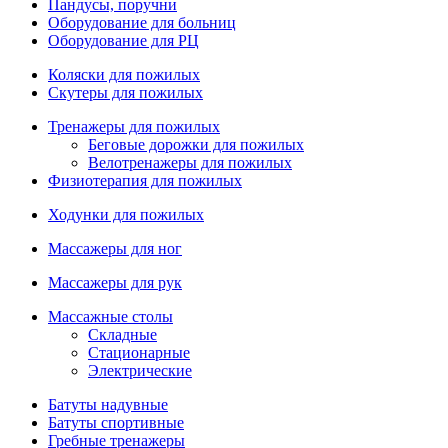
Пандусы, поручни
Оборудование для больниц
Оборудование для РЦ
Коляски для пожилых
Скутеры для пожилых
Тренажеры для пожилых
Беговые дорожки для пожилых
Велотренажеры для пожилых
Физиотерапия для пожилых
Ходунки для пожилых
Массажеры для ног
Массажеры для рук
Массажные столы
Складные
Стационарные
Электрические
Батуты надувные
Батуты спортивные
Гребные тренажеры