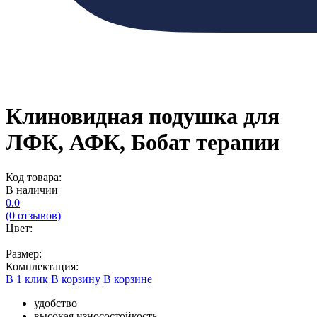
Клиновидная подушка для
ЛФК, АФК, Бобат терапии
Код товара:
В наличии
0.0
(0 отзывов)
Цвет:
Размер:
Комплектация:
В 1 клик
В корзину
В корзине
удобство
высокая износостойкость