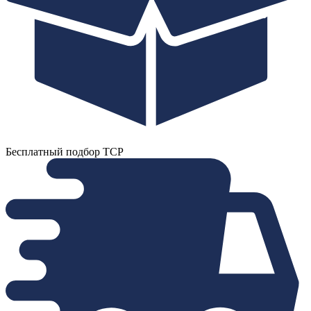
Бесплатный подбор ТСР