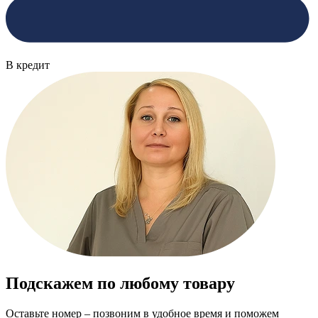
В кредит
Подскажем по любому товару
Оставьте номер – позвоним в удобное время и поможем