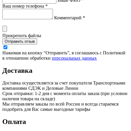
Ваше ФИО *
Ваш номер телефона *
Комментарий *
Прикрепить файлы
Отправить отзыв
Нажимая на кнопку “Отправить”, я соглашаюсь с Политикой
в отношении обработки
персональных данных
Доставка
Доставка осуществляется за счет покупателя Транспортными
компаниями СДЭК и Деловые Линии
Срок отправки: 1-2 дня с момента оплаты заказа (при условии
наличия товара на складе)
Мы отправляем заказы по всей России и всегда стараемся
подобрать для Вас самые выгодные тарифы
Оплата