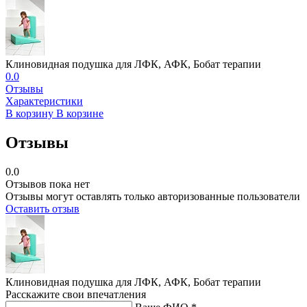
Клиновидная подушка для ЛФК, АФК, Бобат терапии
0.0
Отзывы
Характеристики
В корзину
В корзине
Отзывы
0.0
Отзывов пока нет
Отзывы могут оставлять только авторизованные пользователи
Оставить отзыв
Клиновидная подушка для ЛФК, АФК, Бобат терапии
Расскажите свои впечатления