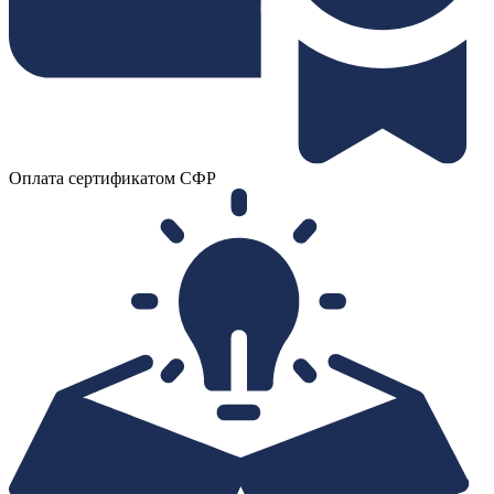
Оплата сертификатом СФР