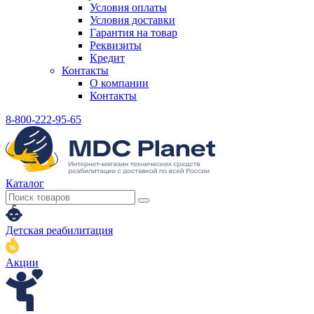
Условия оплаты
Условия доставки
Гарантия на товар
Реквизиты
Кредит
Контакты
О компании
Контакты
8-800-222-95-65
Каталог
Детская реабилитация
Акции