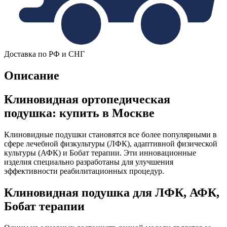
Доставка по РФ и СНГ
Описание
Клиновидная ортопедическая
подушка: купить в Москве
Клиновидные подушки становятся все более популярными в
сфере лечебной физкультуры (ЛФК), адаптивной физической
культуры (АФК) и Бобат терапии. Эти инновационные
изделия специально разработаны для улучшения
эффективности реабилитационных процедур.
Клиновидная подушка для ЛФК, АФК,
Бобат терапии