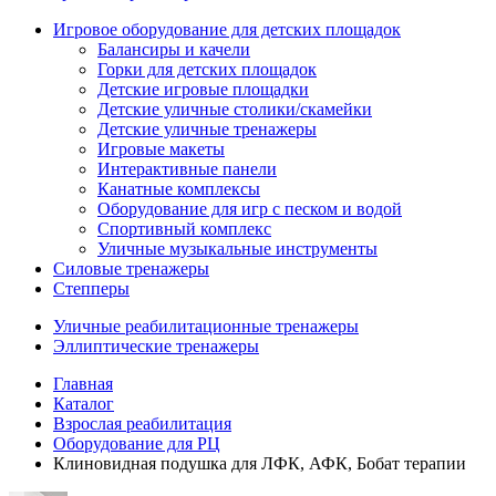
Игровое оборудование для детских площадок
Балансиры и качели
Горки для детских площадок
Детские игровые площадки
Детские уличные столики/скамейки
Детские уличные тренажеры
Игровые макеты
Интерактивные панели
Канатные комплексы
Оборудование для игр с песком и водой
Спортивный комплекс
Уличные музыкальные инструменты
Силовые тренажеры
Степперы
Уличные реабилитационные тренажеры
Эллиптические тренажеры
Главная
Каталог
Взрослая реабилитация
Оборудование для РЦ
Клиновидная подушка для ЛФК, АФК, Бобат терапии