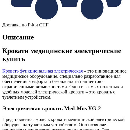
Доставка по РФ и СНГ
Описание
Кровати медицинские электрические
купить
Кровать функциональная электрическая
– это инновационное
медицинское оборудование, специально разработанное для
обеспечения комфорта и безопасности пациентов с
ограниченными возможностями. Одна из самых полезных и
удобных моделей электрической кровати – это кровать с
туалетным устройством.
Электрическая кровать Med-Mos YG-2
Представленная модель кровати медицинской электрической
оборудована туалетным устройством. Оно позволяет
пациентам использовать туалет прямо в постели. Это