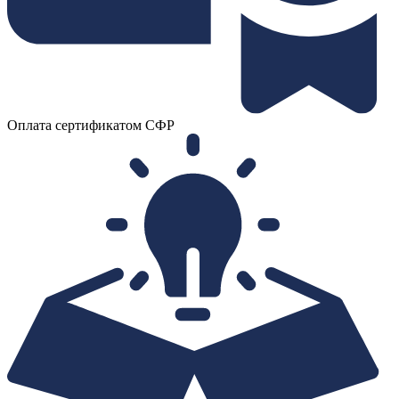
Оплата сертификатом СФР