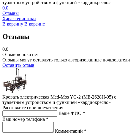
туалетным устройством и функцией «кардиокресло»
0.0
Отзывы
Характеристики
В корзину
В корзине
Отзывы
0.0
Отзывов пока нет
Отзывы могут оставлять только авторизованные пользователи
Оставить отзыв
Кровать электрическая Med-Mos YG-2 (МЕ-2628Н-05) с
туалетным устройством и функцией «кардиокресло»
Расскажите свои впечатления
Ваше ФИО *
Ваш номер телефона *
Комментарий *