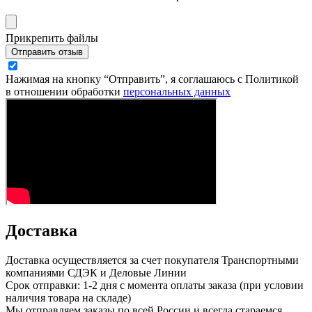
Прикрепить файлы
Отправить отзыв
Нажимая на кнопку “Отправить”, я соглашаюсь с Политикой
в отношении обработки
персональных данных
Доставка
Доставка осуществляется за счет покупателя Транспортными
компаниями СДЭК и Деловые Линии
Срок отправки: 1-2 дня с момента оплаты заказа (при условии
наличия товара на складе)
Мы отправляем заказы по всей России и всегда стараемся