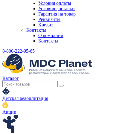
Условия оплаты
Условия доставки
Гарантия на товар
Реквизиты
Кредит
Контакты
О компании
Контакты
8-800-222-95-65
Каталог
Детская реабилитация
Акции