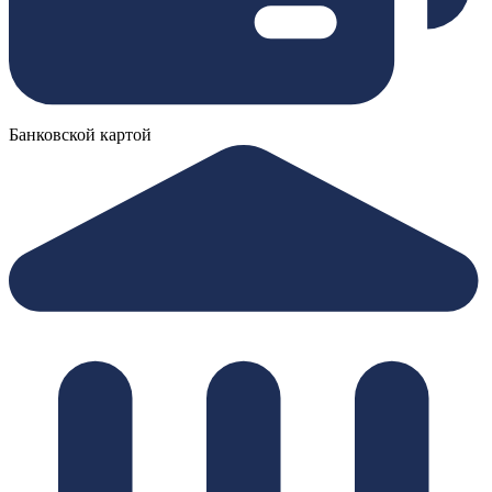
Банковской картой