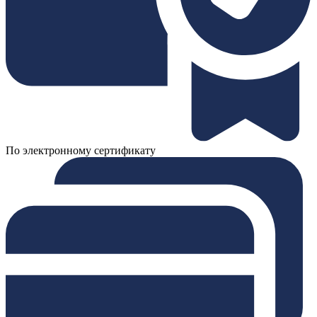
По электронному сертификату