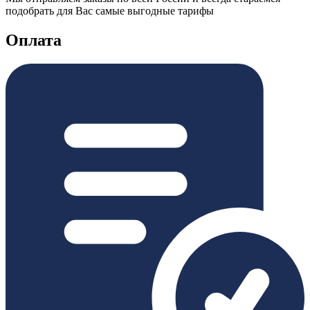
подобрать для Вас самые выгодные тарифы
Оплата