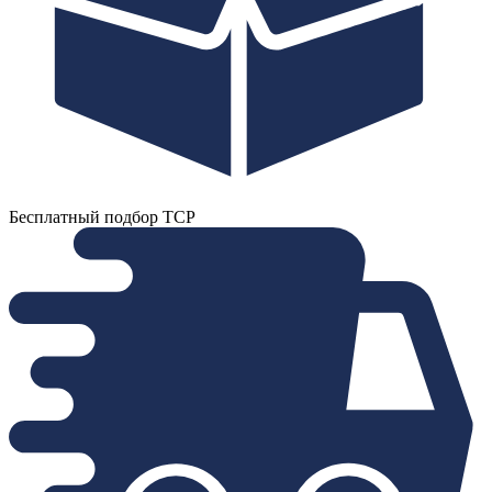
Бесплатный подбор ТСР