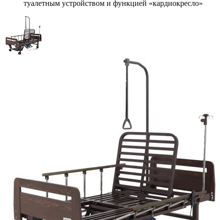
туалетным устройством и функцией «кардиокресло»