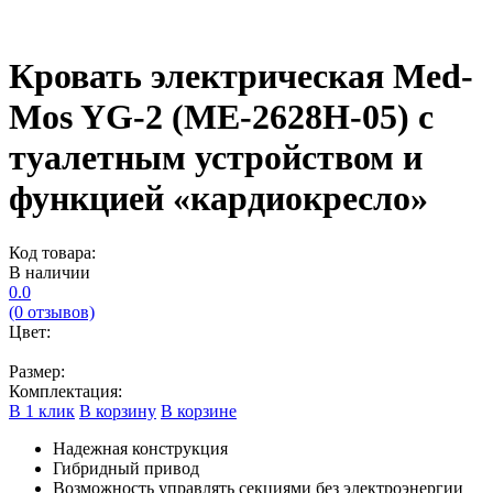
Кровать электрическая Med-
Mos YG-2 (МЕ-2628Н-05) с
туалетным устройством и
функцией «кардиокресло»
Код товара:
В наличии
0.0
(0 отзывов)
Цвет:
Размер:
Комплектация:
В 1 клик
В корзину
В корзине
Надежная конструкция
Гибридный привод
Возможность управлять секциями без электроэнергии