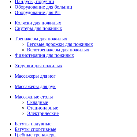
Пандусы, поручни
Оборудование для больниц
Оборудование для РЦ
Коляски для пожилых
Скутеры для пожилых
Тренажеры для пожилых
Беговые дорожки для пожилых
Велотренажеры для пожилых
Физиотерапия для пожилых
Ходунки для пожилых
Массажеры для ног
Массажеры для рук
Массажные столы
Складные
Стационарные
Электрические
Батуты надувные
Батуты спортивные
Гребные тренажеры