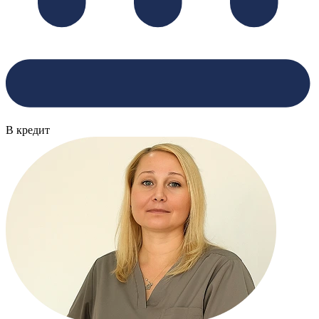
В кредит