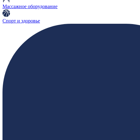
Массажное оборудование
Спорт и здоровье