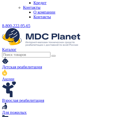
Кредит
Контакты
О компании
Контакты
8-800-222-95-65
Каталог
Детская реабилитация
Акции
Взрослая реабилитация
Для пожилых