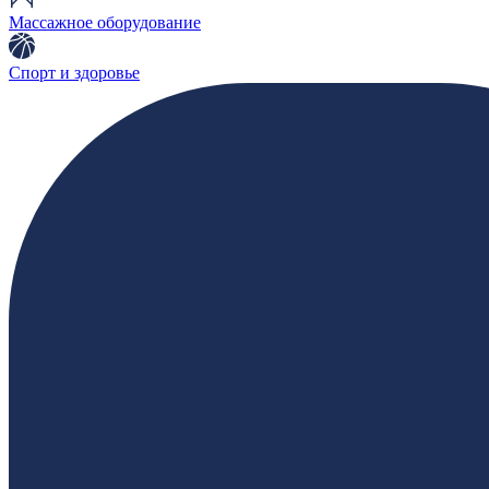
Массажное оборудование
Спорт и здоровье