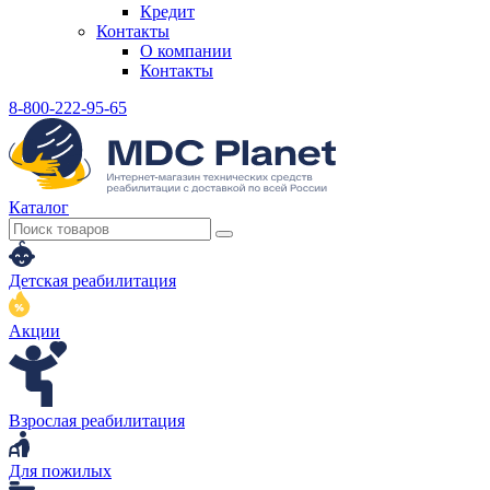
Кредит
Контакты
О компании
Контакты
8-800-222-95-65
Каталог
Детская реабилитация
Акции
Взрослая реабилитация
Для пожилых