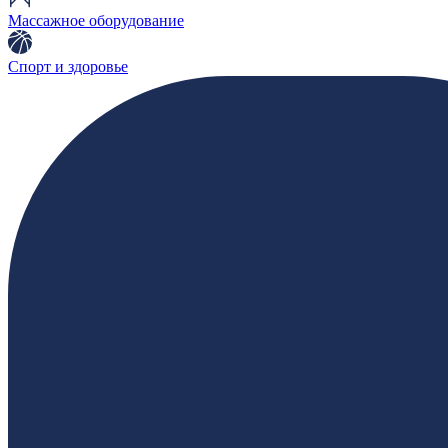
Массажное оборудование
Спорт и здоровье