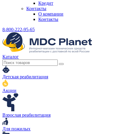
Кредит
Контакты
О компании
Контакты
8-800-222-95-65
Каталог
Детская реабилитация
Акции
Взрослая реабилитация
Для пожилых