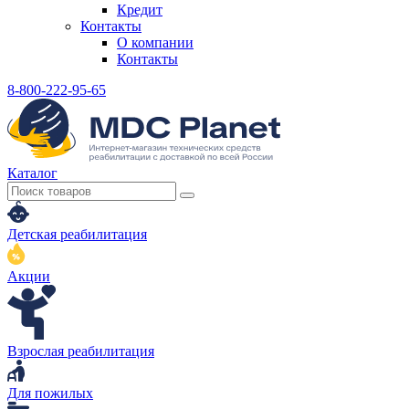
Кредит
Контакты
О компании
Контакты
8-800-222-95-65
Каталог
Детская реабилитация
Акции
Взрослая реабилитация
Для пожилых