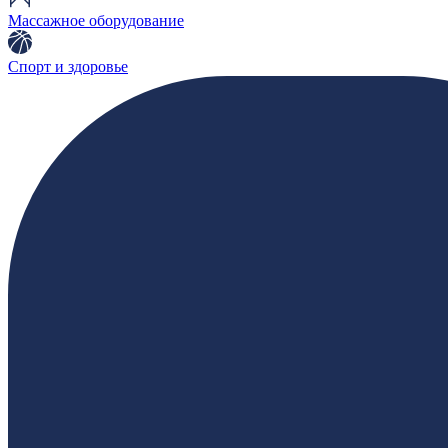
Массажное оборудование
Спорт и здоровье