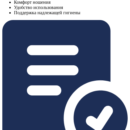
Комфорт ношения
Удобство использования
Поддержка надлежащей гигиены