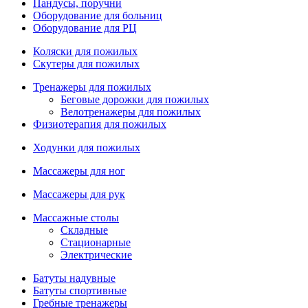
Пандусы, поручни
Оборудование для больниц
Оборудование для РЦ
Коляски для пожилых
Скутеры для пожилых
Тренажеры для пожилых
Беговые дорожки для пожилых
Велотренажеры для пожилых
Физиотерапия для пожилых
Ходунки для пожилых
Массажеры для ног
Массажеры для рук
Массажные столы
Складные
Стационарные
Электрические
Батуты надувные
Батуты спортивные
Гребные тренажеры