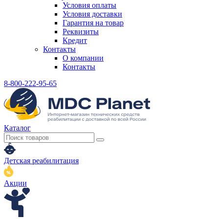
Условия оплаты
Условия доставки
Гарантия на товар
Реквизиты
Кредит
Контакты
О компании
Контакты
8-800-222-95-65
Каталог
Детская реабилитация
Акции