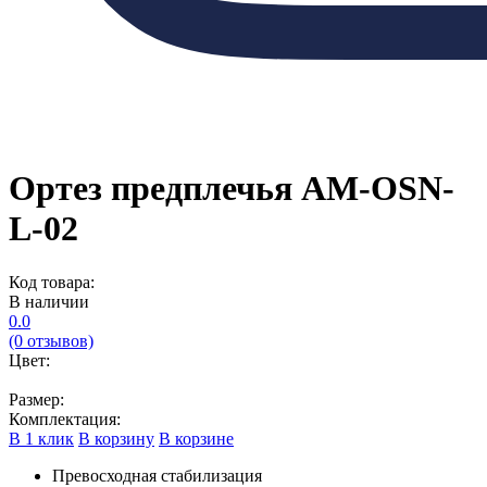
Ортез предплечья AM-OSN-
L-02
Код товара:
В наличии
0.0
(0 отзывов)
Цвет:
Размер:
Комплектация:
В 1 клик
В корзину
В корзине
Превосходная стабилизация