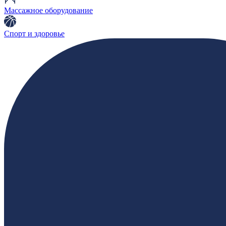
Массажное оборудование
Спорт и здоровье