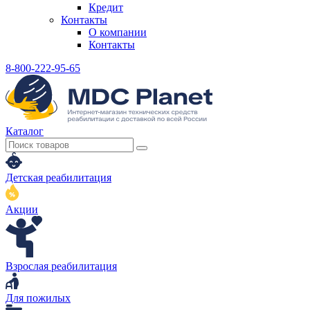
Кредит
Контакты
О компании
Контакты
8-800-222-95-65
Каталог
Детская реабилитация
Акции
Взрослая реабилитация
Для пожилых