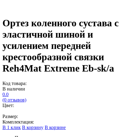
Ортез коленного сустава с
эластичной шиной и
усилением передней
крестообразной связки
Reh4Mat Extreme Eb-sk/a
Код товара:
В наличии
0.0
(0 отзывов)
Цвет:
Размер:
Комплектация:
В 1 клик
В корзину
В корзине