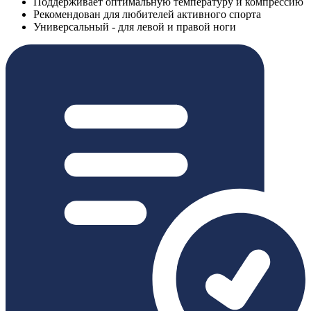
Поддерживает оптимальную температуру и компрессию
Рекомендован для любителей активного спорта
Универсальный - для левой и правой ноги