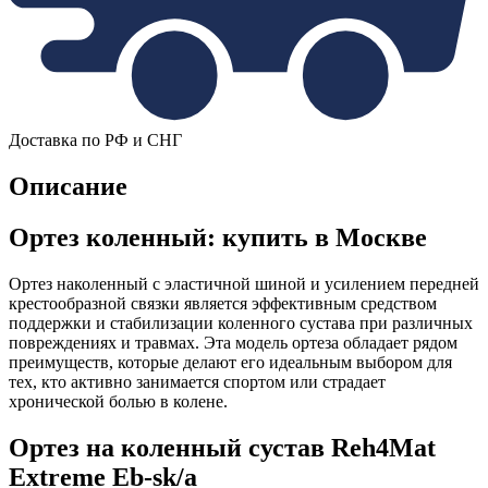
Доставка по РФ и СНГ
Описание
Ортез коленный: купить в Москве
Ортез наколенный с эластичной шиной и усилением передней
крестообразной связки является эффективным средством
поддержки и стабилизации коленного сустава при различных
повреждениях и травмах. Эта модель ортеза обладает рядом
преимуществ, которые делают его идеальным выбором для
тех, кто активно занимается спортом или страдает
хронической болью в колене.
Ортез на коленный сустав Reh4Mat
Extreme Eb-sk/a