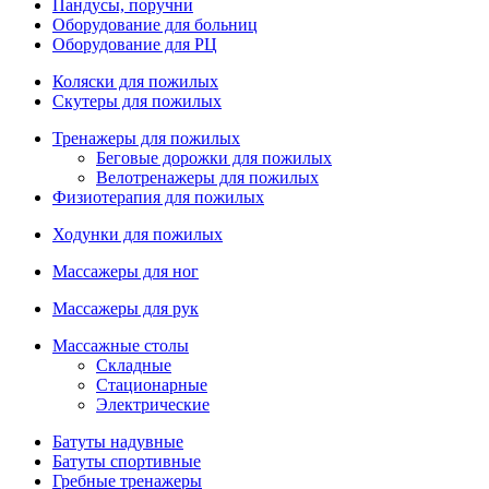
Пандусы, поручни
Оборудование для больниц
Оборудование для РЦ
Коляски для пожилых
Скутеры для пожилых
Тренажеры для пожилых
Беговые дорожки для пожилых
Велотренажеры для пожилых
Физиотерапия для пожилых
Ходунки для пожилых
Массажеры для ног
Массажеры для рук
Массажные столы
Складные
Стационарные
Электрические
Батуты надувные
Батуты спортивные
Гребные тренажеры