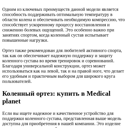
Одним из ключевых преимуществ данной модели является
способность поддерживать оптимальную температуру в
области колена и обеспечивать необходимую компрессию, что
способствует ускоренному процессу восстановления и
снижению болевых ощущений. Это особенно важно при
занятиях спортом, когда коленный сустав испытывает
повышенные нагрузки.
Ортез также рекомендован для любителей активного спорта,
так как он обеспечивает надежную поддержку и защиту
коленного сустава во время тренировок и соревнований.
Благодаря универсальной конструкции, ортез может
использоваться как на левой, так и на правой ноге, что делает
его удобным и практичным выбором для широкого круга
пользователей.
Коленный ортез: купить в Medical
planet
Если вы ищете надежное и качественное устройство для
поддержки коленного сустава, представленная выше модель
доступна для приобретения в нашей компании. Это изделие