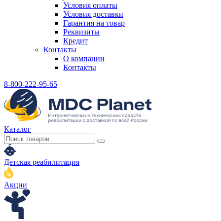
Условия оплаты
Условия доставки
Гарантия на товар
Реквизиты
Кредит
Контакты
О компании
Контакты
8-800-222-95-65
Каталог
Детская реабилитация
Акции