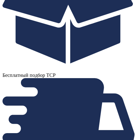
Бесплатный подбор ТСР