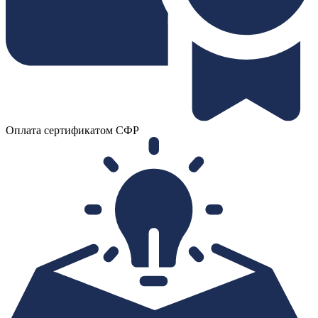
Оплата сертификатом СФР