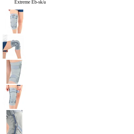
Extreme Eb-sk/a