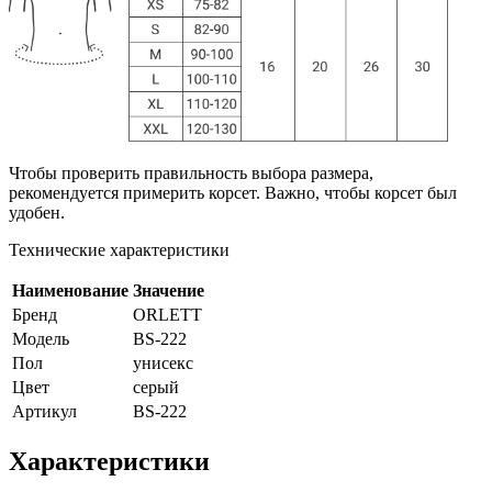
Чтобы проверить правильность выбора размера,
рекомендуется примерить корсет. Важно, чтобы корсет был
удобен.
Технические характеристики
Наименование
Значение
Бренд
ORLETT
Модель
BS-222
Пол
унисекс
Цвет
серый
Артикул
BS-222
Характеристики