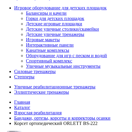
Игровое оборудование для детских площадок
Балансиры и качели
Горки для детских площадок
Детские игровые площадки
Детские уличные столики/скамейки
Детские уличные тренажеры
Игровые макеты
Интерактивные панели
Канатные комплексы
Оборудование для игр с песком и водой
Спортивный комплекс
Уличные музыкальные инструменты
Силовые тренажеры
Степперы
Уличные реабилитационные тренажеры
Эллиптические тренажеры
Главная
Каталог
Взрослая реабилитация
Бандажи, ортезы, корсеты и корректоры осанки
Корсет ортопедический ORLETT BS-222