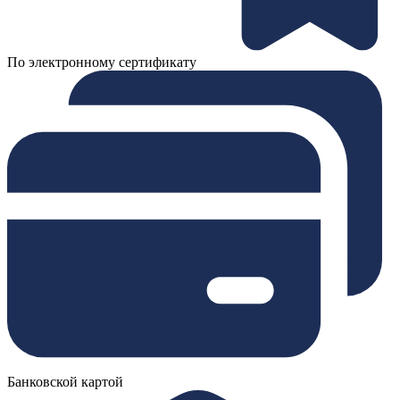
По электронному сертификату
Банковской картой