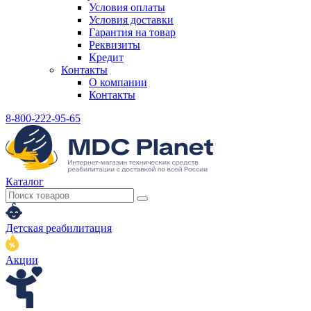
Условия оплаты
Условия доставки
Гарантия на товар
Реквизиты
Кредит
Контакты
О компании
Контакты
8-800-222-95-65
Каталог
Детская реабилитация
Акции