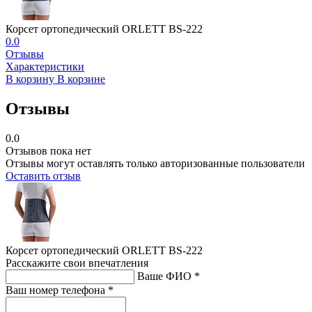
Корсет ортопедический ORLETT BS-222
0.0
Отзывы
Характеристики
В корзину
В корзине
Отзывы
0.0
Отзывов пока нет
Отзывы могут оставлять только авторизованные пользователи
Оставить отзыв
Корсет ортопедический ORLETT BS-222
Расскажите свои впечатления
Ваше ФИО *
Ваш номер телефона *