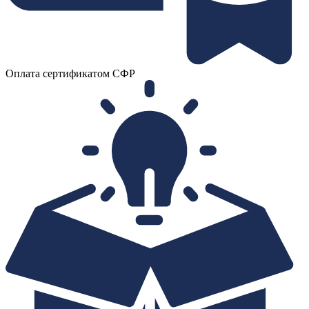
Оплата сертификатом СФР