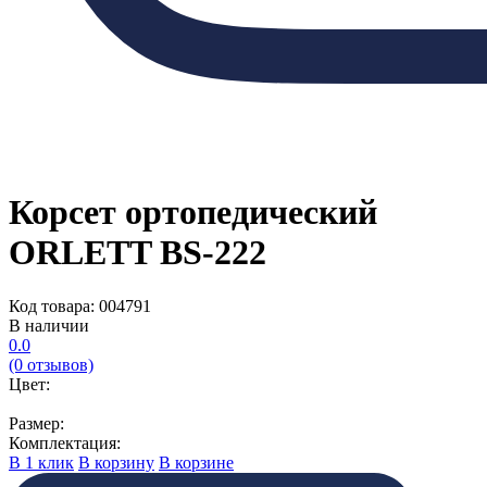
Корсет ортопедический
ORLETT BS-222
Код товара: 004791
В наличии
0.0
(0 отзывов)
Цвет:
Размер:
Комплектация:
В 1 клик
В корзину
В корзине