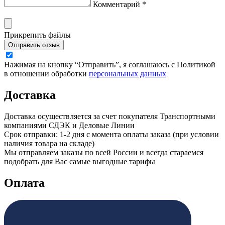
Комментарий *
Прикрепить файлы
Отправить отзыв
Нажимая на кнопку “Отправить”, я соглашаюсь с Политикой
в отношении обработки
персональных данных
Доставка
Доставка осуществляется за счет покупателя Транспортными
компаниями СДЭК и Деловые Линии
Срок отправки: 1-2 дня с момента оплаты заказа (при условии
наличия товара на складе)
Мы отправляем заказы по всей России и всегда стараемся
подобрать для Вас самые выгодные тарифы
Оплата