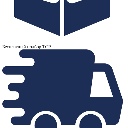
Бесплатный подбор ТСР