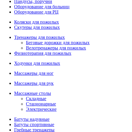
Пандусы, поручни
Оборудование для больниц
Оборудование для РЦ
Коляски для пожилых
Скутеры для пожилых
Тренажеры для пожилых
Беговые дорожки для пожилых
Велотренажеры для пожилых
Физиотерапия для пожилых
Ходунки для пожилых
Массажеры для ног
Массажеры для рук
Массажные столы
Складные
Стационарные
Электрические
Батуты надувные
Батуты спортивные
Гребные тренажеры