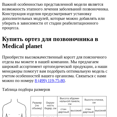
Важной особенностью представленной модели является
возможность этапного лечения заболеваний позвоночника.
Конструкция изделия предусматривает установку
дополнительных модулей, которые можно добавлять или
убирать в зависимости от стадии реабилитационного
процесса.
Купить ортез для позвоночника в
Medical planet
Приобрести высококачественный корсет для поясничного
отдела вы можете в нашей компании. Мы предлагаем
широкий ассортимент ортопедической продукции, а наши
менеджеры помогут вам подобрать оптимальную модель с
учетом особенностей вашего организма. Связаться с нами
можно по номеру
8 (499) 119-75-80
.
Таблица подбора размеров