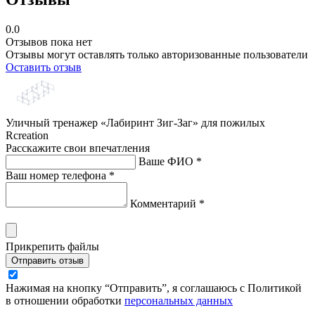
0.0
Отзывов пока нет
Отзывы могут оставлять только авторизованные пользователи
Оставить отзыв
Уличный тренажер «Лабиринт Зиг-Заг» для пожилых
Rcreation
Расскажите свои впечатления
Ваше ФИО *
Ваш номер телефона *
Комментарий *
Прикрепить файлы
Отправить отзыв
Нажимая на кнопку “Отправить”, я соглашаюсь с Политикой
в отношении обработки
персональных данных