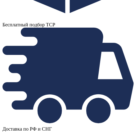
Бесплатный подбор ТСР
Доставка по РФ и СНГ