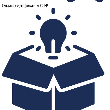
Оплата сертификатом СФР