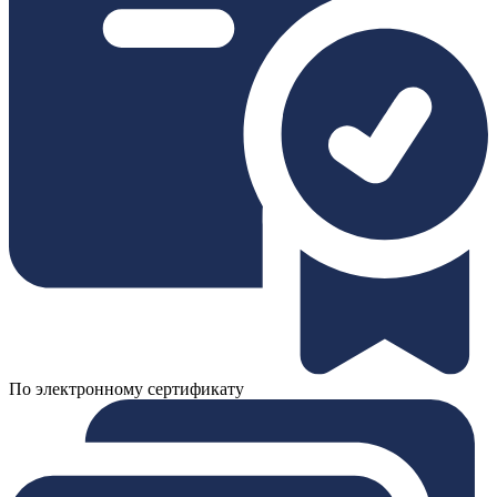
По электронному сертификату