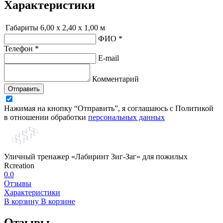
Характеристики
Габариты
6,00 х 2,40 х 1,00 м
ФИО *
Телефон *
E-mail
Комментарий
Отправить
Нажимая на кнопку “Отправить”, я соглашаюсь с Политикой
в отношении обработки
персональных данных
Уличный тренажер «Лабиринт Зиг-Заг» для пожилых
Rcreation
0.0
Отзывы
Характеристики
В корзину
В корзине
Отзывы