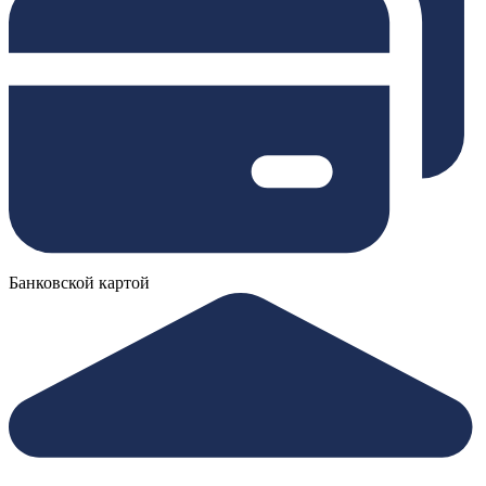
Банковской картой