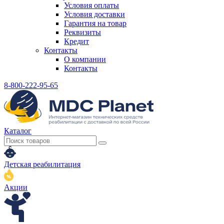
Условия оплаты
Условия доставки
Гарантия на товар
Реквизиты
Кредит
Контакты
О компании
Контакты
8-800-222-95-65
Каталог
Детская реабилитация
Акции