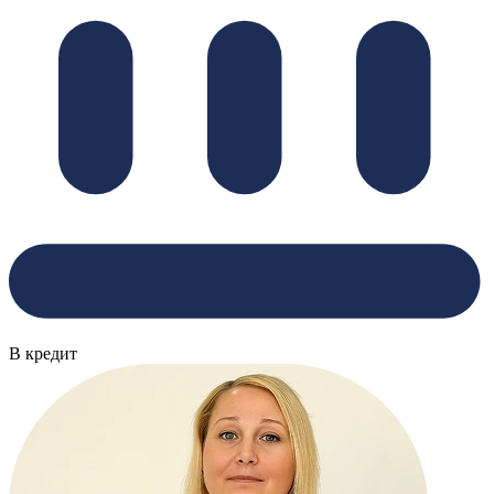
В кредит