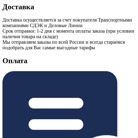
Доставка
Доставка осуществляется за счет покупателя Транспортными
компаниями СДЭК и Деловые Линии
Срок отправки: 1-2 дня с момента оплаты заказа (при условии
наличия товара на складе)
Мы отправляем заказы по всей России и всегда стараемся
подобрать для Вас самые выгодные тарифы
Оплата