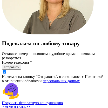
Подскажем по любому товару
Оставьте номер – позвоним в удобное время и поможем
разобраться.
Номер телефона *
Отправить
Нажимая на кнопку “Отправить”, я соглашаюсь с Политикой
в отношении обработки
персональных данных
Получить бесплатную консультацию
7 (928) 037-94-22