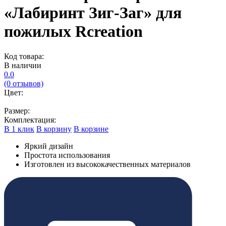
«Лабиринт Зиг-Заг» для
пожилых Rcreation
Код товара:
В наличии
0.0
(0 отзывов)
Цвет:
Размер:
Комплектация:
В 1 клик
В корзину
В корзине
Яркий дизайн
Простота использования
Изготовлен из высококачественных материалов