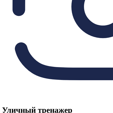
Уличный тренажер