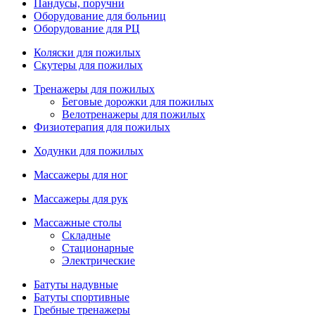
Пандусы, поручни
Оборудование для больниц
Оборудование для РЦ
Коляски для пожилых
Скутеры для пожилых
Тренажеры для пожилых
Беговые дорожки для пожилых
Велотренажеры для пожилых
Физиотерапия для пожилых
Ходунки для пожилых
Массажеры для ног
Массажеры для рук
Массажные столы
Складные
Стационарные
Электрические
Батуты надувные
Батуты спортивные
Гребные тренажеры