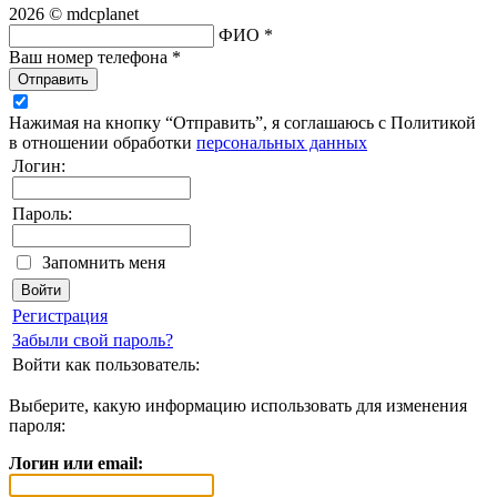
2026 © mdcplanet
ФИО *
Ваш номер телефона *
Отправить
Нажимая на кнопку “Отправить”, я соглашаюсь с Политикой
в отношении обработки
персональных данных
Логин:
Пароль:
Запомнить меня
Регистрация
Забыли свой пароль?
Войти как пользователь:
Выберите, какую информацию использовать для изменения
пароля:
Логин или email: