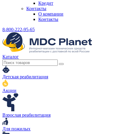
Кредит
Контакты
О компании
Контакты
8-800-222-95-65
Каталог
Детская реабилитация
Акции
Взрослая реабилитация
Для пожилых