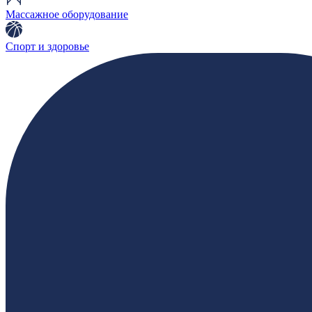
Массажное оборудование
Спорт и здоровье