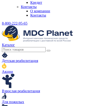
Кредит
Контакты
О компании
Контакты
8-800-222-95-65
Каталог
Детская реабилитация
Акции
Взрослая реабилитация
Для пожилых