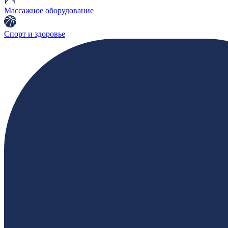
Массажное оборудование
Спорт и здоровье