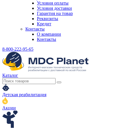
Условия оплаты
Условия доставки
Гарантия на товар
Реквизиты
Кредит
Контакты
О компании
Контакты
8-800-222-95-65
Каталог
Детская реабилитация
Акции