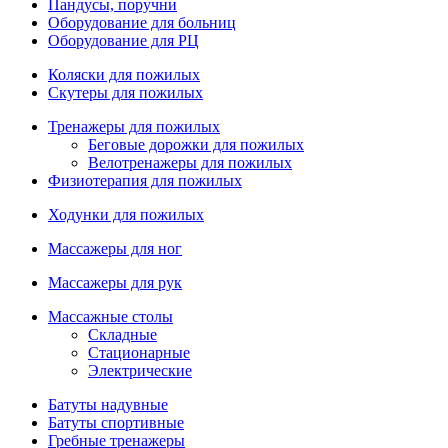
Пандусы, поручни
Оборудование для больниц
Оборудование для РЦ
Коляски для пожилых
Скутеры для пожилых
Тренажеры для пожилых
Беговые дорожки для пожилых
Велотренажеры для пожилых
Физиотерапия для пожилых
Ходунки для пожилых
Массажеры для ног
Массажеры для рук
Массажные столы
Складные
Стационарные
Электрические
Батуты надувные
Батуты спортивные
Гребные тренажеры