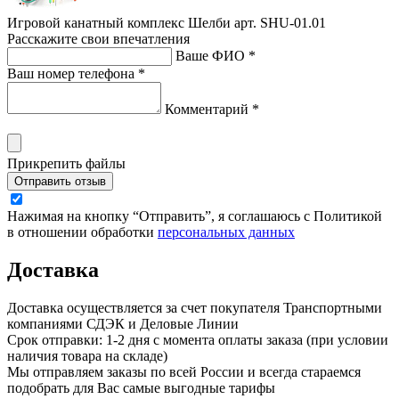
Игровой канатный комплекс Шелби арт. SHU-01.01
Расскажите свои впечатления
Ваше ФИО *
Ваш номер телефона *
Комментарий *
Прикрепить файлы
Отправить отзыв
Нажимая на кнопку “Отправить”, я соглашаюсь с Политикой
в отношении обработки
персональных данных
Доставка
Доставка осуществляется за счет покупателя Транспортными
компаниями СДЭК и Деловые Линии
Срок отправки: 1-2 дня с момента оплаты заказа (при условии
наличия товара на складе)
Мы отправляем заказы по всей России и всегда стараемся
подобрать для Вас самые выгодные тарифы