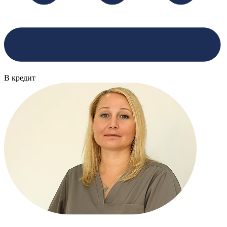
В кредит