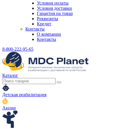
Условия оплаты
Условия доставки
Гарантия на товар
Реквизиты
Кредит
Контакты
О компании
Контакты
8-800-222-95-65
Каталог
Детская реабилитация
Акции