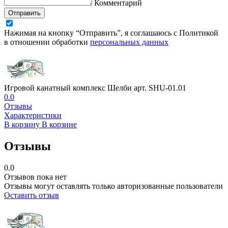
Комментарий
Отправить
Нажимая на кнопку “Отправить”, я соглашаюсь с Политикой
в отношении обработки
персональных данных
Игровой канатный комплекс Шелби арт. SHU-01.01
0.0
Отзывы
Характеристики
В корзину
В корзине
Отзывы
0.0
Отзывов пока нет
Отзывы могут оставлять только авторизованные пользователи
Оставить отзыв