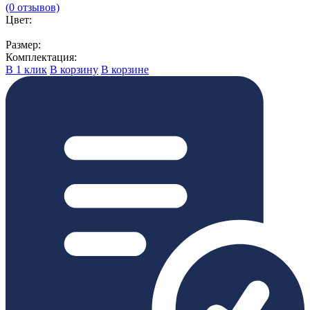
(0 отзывов)
Цвет:
Размер:
Комплектация:
В 1 клик
В корзину
В корзине