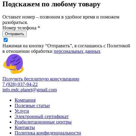
Подскажем по любому товару
Оставьте номер – позвоним в удобное время и поможем
разобраться.
Номер телефона *
Отправить
Нажимая на кнопку “Отправить”, я соглашаюсь с Политикой
в отношении обработки
персональных данных
Получить бесплатную консультацию
7 (928) 037-94-22
info.mdc.planet@gmail.com
Компания
Полезные статьи
Услуги
Электронный сертификат
Реабилитационные центры
Контакты
Политика конфиденциальности