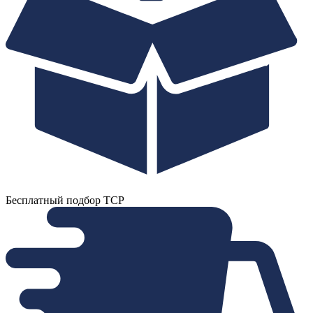
Бесплатный подбор ТСР