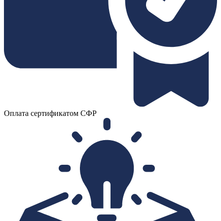
Оплата сертификатом СФР