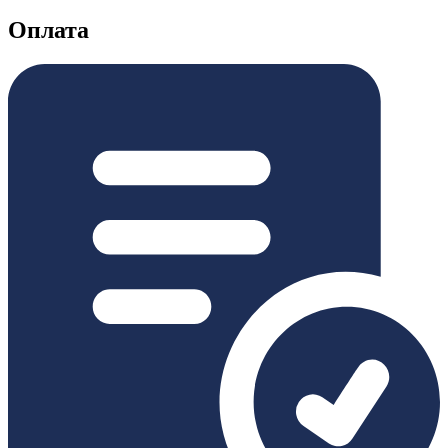
Оплата