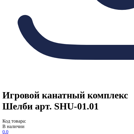
Игровой канатный комплекс
Шелби арт. SHU-01.01
Код товара:
В наличии
0.0