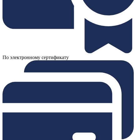
По электронному сертификату