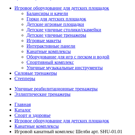
Игровое оборудование для детских площадок
Балансиры и качели
Горки для детских площадок
Детские игровые площадки
Детские уличные столики/скамейки
Детские уличные тренажеры
Игровые макеты
Интерактивные панели
Канатные комплексы
Оборудование для игр с песком и водой
Спортивный комплекс
Уличные музыкальные инструменты
Силовые тренажеры
Степперы
Уличные реабилитационные тренажеры
Эллиптические тренажеры
Главная
Каталог
Спорт и здоровье
Игровое оборудование для детских площадок
Канатные комплексы
Игровой канатный комплекс Шелби арт. SHU-01.01