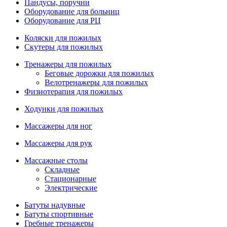
Пандусы, поручни
Оборудование для больниц
Оборудование для РЦ
Коляски для пожилых
Скутеры для пожилых
Тренажеры для пожилых
Беговые дорожки для пожилых
Велотренажеры для пожилых
Физиотерапия для пожилых
Ходунки для пожилых
Массажеры для ног
Массажеры для рук
Массажные столы
Складные
Стационарные
Электрические
Батуты надувные
Батуты спортивные
Гребные тренажеры