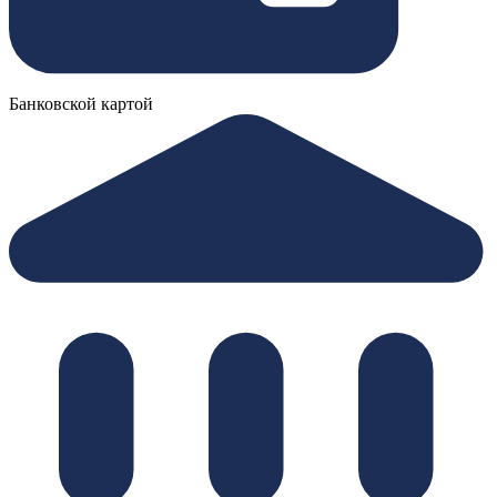
Банковской картой