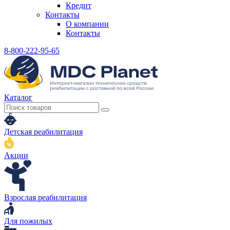
Кредит
Контакты
О компании
Контакты
8-800-222-95-65
Каталог
Детская реабилитация
Акции
Взрослая реабилитация
Для пожилых