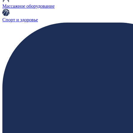
Массажное оборудование
Спорт и здоровье