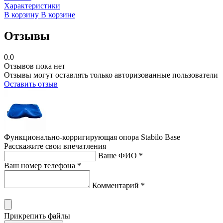
Характеристики
В корзину
В корзине
Отзывы
0.0
Отзывов пока нет
Отзывы могут оставлять только авторизованные пользователи
Оставить отзыв
Функционально-корригирующая опора Stabilo Base
Расскажите свои впечатления
Ваше ФИО *
Ваш номер телефона *
Комментарий *
Прикрепить файлы