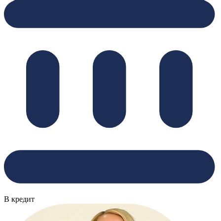
В кредит