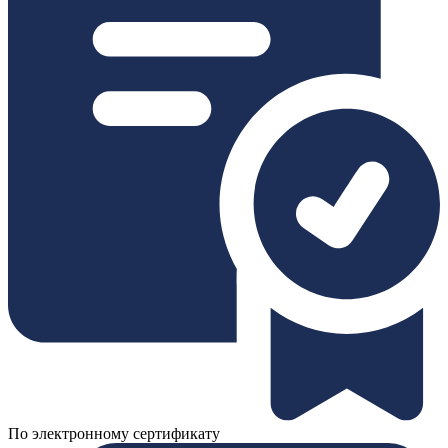
По электронному сертификату