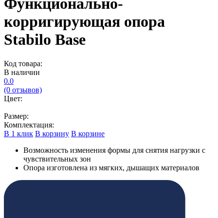
Функционально-
корригирующая опора
Stabilo Base
Код товара:
В наличии
0.0
(0 отзывов)
Цвет:
Размер:
Комплектация:
В 1 клик
В корзину
В корзине
Возможность изменения формы для снятия нагрузки с
чувствительных зон
Опора изготовлена из мягких, дышащих материалов