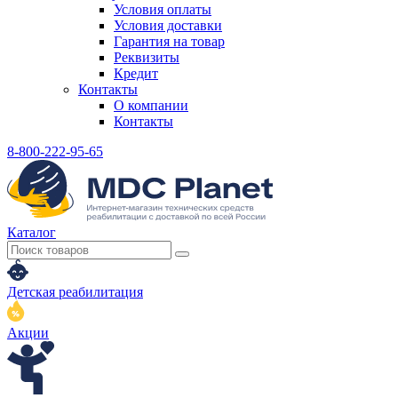
Условия оплаты
Условия доставки
Гарантия на товар
Реквизиты
Кредит
Контакты
О компании
Контакты
8-800-222-95-65
Каталог
Детская реабилитация
Акции