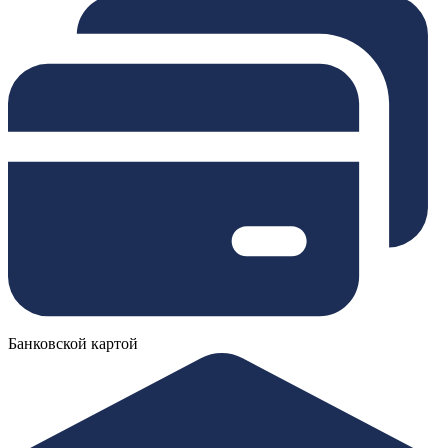
Банковской картой