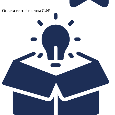
Оплата сертификатом СФР