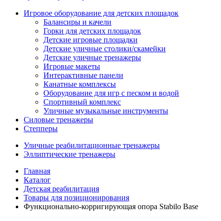
Игровое оборудование для детских площадок
Балансиры и качели
Горки для детских площадок
Детские игровые площадки
Детские уличные столики/скамейки
Детские уличные тренажеры
Игровые макеты
Интерактивные панели
Канатные комплексы
Оборудование для игр с песком и водой
Спортивный комплекс
Уличные музыкальные инструменты
Силовые тренажеры
Степперы
Уличные реабилитационные тренажеры
Эллиптические тренажеры
Главная
Каталог
Детская реабилитация
Товары для позиционирования
Функционально-корригирующая опора Stabilo Base