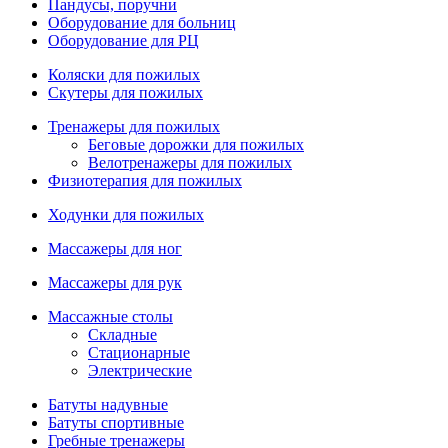
Пандусы, поручни
Оборудование для больниц
Оборудование для РЦ
Коляски для пожилых
Скутеры для пожилых
Тренажеры для пожилых
Беговые дорожки для пожилых
Велотренажеры для пожилых
Физиотерапия для пожилых
Ходунки для пожилых
Массажеры для ног
Массажеры для рук
Массажные столы
Складные
Стационарные
Электрические
Батуты надувные
Батуты спортивные
Гребные тренажеры