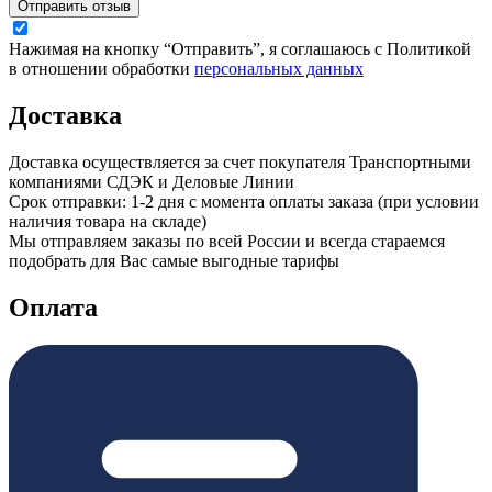
Отправить отзыв
Нажимая на кнопку “Отправить”, я соглашаюсь с Политикой
в отношении обработки
персональных данных
Доставка
Доставка осуществляется за счет покупателя Транспортными
компаниями СДЭК и Деловые Линии
Срок отправки: 1-2 дня с момента оплаты заказа (при условии
наличия товара на складе)
Мы отправляем заказы по всей России и всегда стараемся
подобрать для Вас самые выгодные тарифы
Оплата