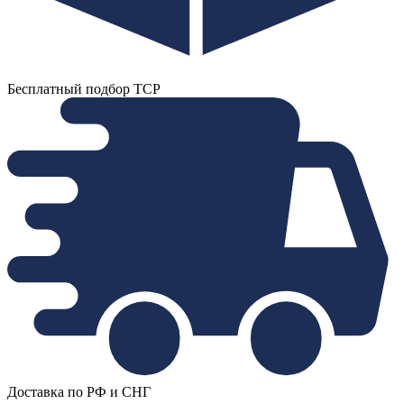
Бесплатный подбор ТСР
Доставка по РФ и СНГ