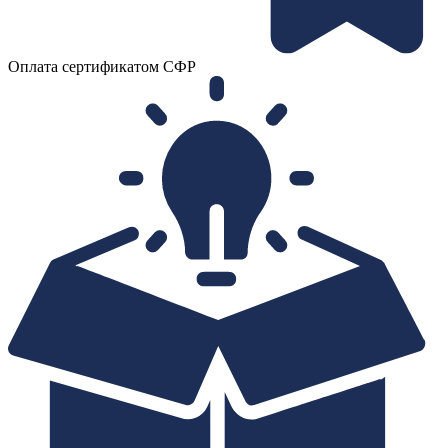
Оплата сертификатом СФР