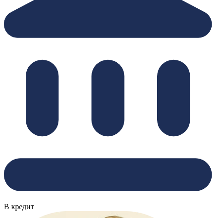
В кредит