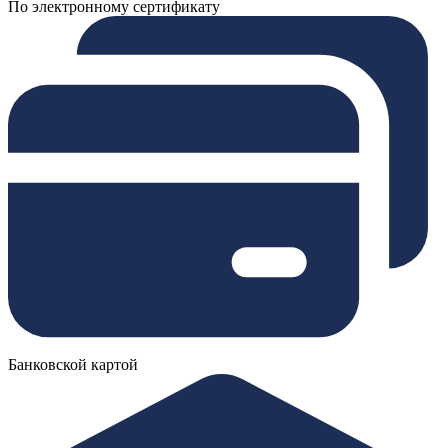
По электронному сертификату
Банковской картой