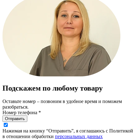
Подскажем по любому товару
Оставьте номер – позвоним в удобное время и поможем
разобраться.
Номер телефона *
Отправить
Нажимая на кнопку “Отправить”, я соглашаюсь с Политикой
в отношении обработки
персональных данных