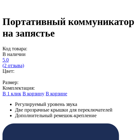
Портативный коммуникатор
на запястье
Код товара:
В наличии
5.0
(2 отзыва)
Цвет:
Размер:
Комплектация:
В 1 клик
В корзину
В корзине
Регулируемый уровень звука
Две прозрачные крышки для переключателей
Дополнительный ремешок-крепление