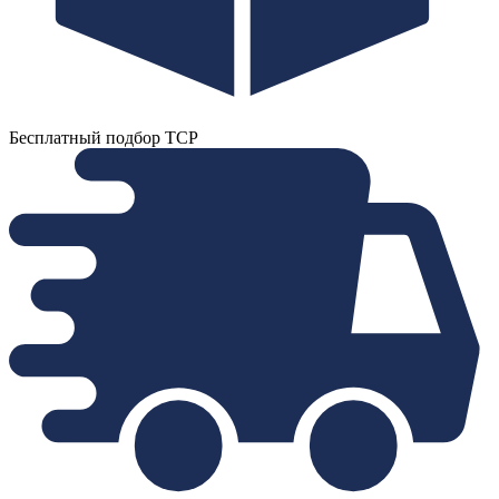
Бесплатный подбор ТСР