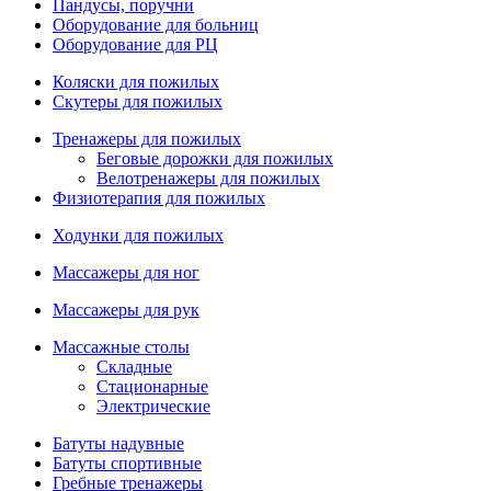
Пандусы, поручни
Оборудование для больниц
Оборудование для РЦ
Коляски для пожилых
Скутеры для пожилых
Тренажеры для пожилых
Беговые дорожки для пожилых
Велотренажеры для пожилых
Физиотерапия для пожилых
Ходунки для пожилых
Массажеры для ног
Массажеры для рук
Массажные столы
Складные
Стационарные
Электрические
Батуты надувные
Батуты спортивные
Гребные тренажеры