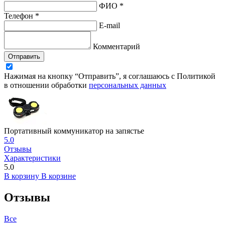
ФИО *
Телефон *
E-mail
Комментарий
Отправить
Нажимая на кнопку “Отправить”, я соглашаюсь с Политикой
в отношении обработки
персональных данных
Портативный коммуникатор на запястье
5.0
Отзывы
Характеристики
5.0
В корзину
В корзине
Отзывы
Все