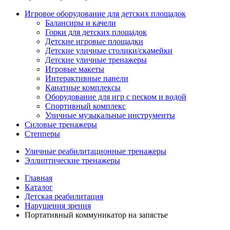
Игровое оборудование для детских площадок
Балансиры и качели
Горки для детских площадок
Детские игровые площадки
Детские уличные столики/скамейки
Детские уличные тренажеры
Игровые макеты
Интерактивные панели
Канатные комплексы
Оборудование для игр с песком и водой
Спортивный комплекс
Уличные музыкальные инструменты
Силовые тренажеры
Степперы
Уличные реабилитационные тренажеры
Эллиптические тренажеры
Главная
Каталог
Детская реабилитация
Нарушения зрения
Портативный коммуникатор на запястье