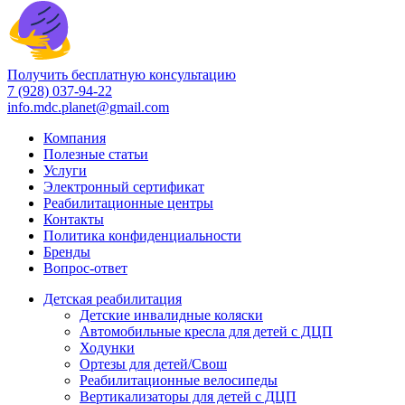
Получить бесплатную консультацию
7 (928) 037-94-22
info.mdc.planet@gmail.com
Компания
Полезные статьи
Услуги
Электронный сертификат
Реабилитационные центры
Контакты
Политика конфиденциальности
Бренды
Вопрос-ответ
Детская реабилитация
Детские инвалидные коляски
Автомобильные кресла для детей с ДЦП
Ходунки
Ортезы для детей/Свош
Реабилитационные велосипеды
Вертикализаторы для детей с ДЦП