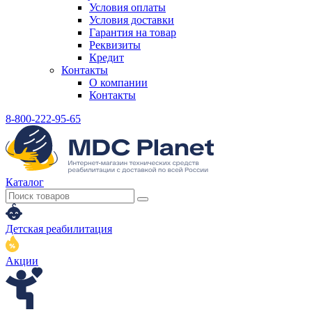
Условия оплаты
Условия доставки
Гарантия на товар
Реквизиты
Кредит
Контакты
О компании
Контакты
8-800-222-95-65
Каталог
Детская реабилитация
Акции