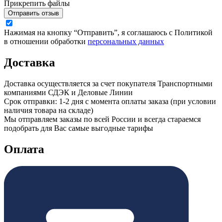
Прикрепить файлы
Отправить отзыв
Нажимая на кнопку “Отправить”, я соглашаюсь с Политикой
в отношении обработки
персональных данных
Доставка
Доставка осуществляется за счет покупателя Транспортными
компаниями СДЭК и Деловые Линии
Срок отправки: 1-2 дня с момента оплаты заказа (при условии
наличия товара на складе)
Мы отправляем заказы по всей России и всегда стараемся
подобрать для Вас самые выгодные тарифы
Оплата