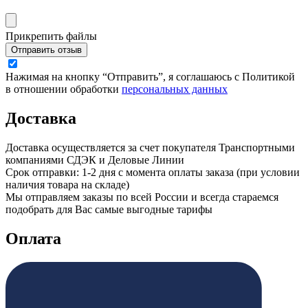
Прикрепить файлы
Отправить отзыв
Нажимая на кнопку “Отправить”, я соглашаюсь с Политикой
в отношении обработки
персональных данных
Доставка
Доставка осуществляется за счет покупателя Транспортными
компаниями СДЭК и Деловые Линии
Срок отправки: 1-2 дня с момента оплаты заказа (при условии
наличия товара на складе)
Мы отправляем заказы по всей России и всегда стараемся
подобрать для Вас самые выгодные тарифы
Оплата