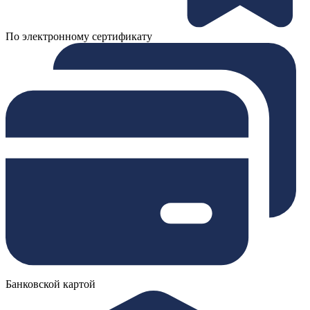
По электронному сертификату
Банковской картой