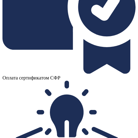
Оплата сертификатом СФР