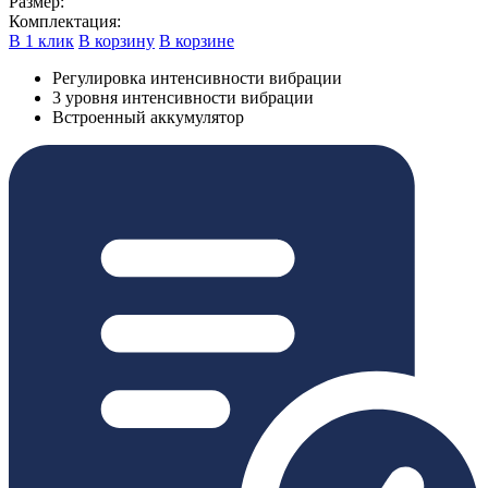
Размер:
Комплектация:
В 1 клик
В корзину
В корзине
Регулировка интенсивности вибрации
3 уровня интенсивности вибрации
Встроенный аккумулятор