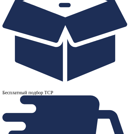
Бесплатный подбор ТСР