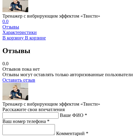
Тренажер с вибрирующим эффектом «Твисти»
0.0
Отзывы
Характеристики
В корзину
В корзине
Отзывы
0.0
Отзывов пока нет
Отзывы могут оставлять только авторизованные пользователи
Оставить отзыв
Тренажер с вибрирующим эффектом «Твисти»
Расскажите свои впечатления
Ваше ФИО *
Ваш номер телефона *
Комментарий *