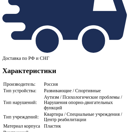
Доставка по РФ и СНГ
Характеристики
Производитель:
Россия
Тип устройства:
Развивающие / Спортивные
Аутизм / Психологические проблемы /
Тип нарушений:
Нарушения опорно-двигательных
функций
Квартира / Специальные учреждения /
Тип учреждений:
Центр реабилитации
Материал корпуса
Пластик