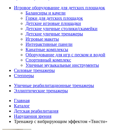
Игровое оборудование для детских площадок
Балансиры и качели
Горки для детских площадок
Детские игровые площадки
Детские уличные столики/скамейки
Детские уличные тренажеры
Игровые макеты
Интерактивные панели
Канатные комплексы
Оборудование для игр с песком и водой
Спортивный комплекс
Уличные музыкальные инструменты
Силовые тренажеры
Степперы
Уличные реабилитационные тренажеры
Эллиптические тренажеры
Главная
Каталог
Детская реабилитация
Нарушения зрения
Тренажер с вибрирующим эффектом «Твисти»