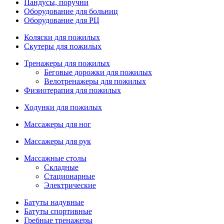
Пандусы, поручни
Оборудование для больниц
Оборудование для РЦ
Коляски для пожилых
Скутеры для пожилых
Тренажеры для пожилых
Беговые дорожки для пожилых
Велотренажеры для пожилых
Физиотерапия для пожилых
Ходунки для пожилых
Массажеры для ног
Массажеры для рук
Массажные столы
Складные
Стационарные
Электрические
Батуты надувные
Батуты спортивные
Гребные тренажеры