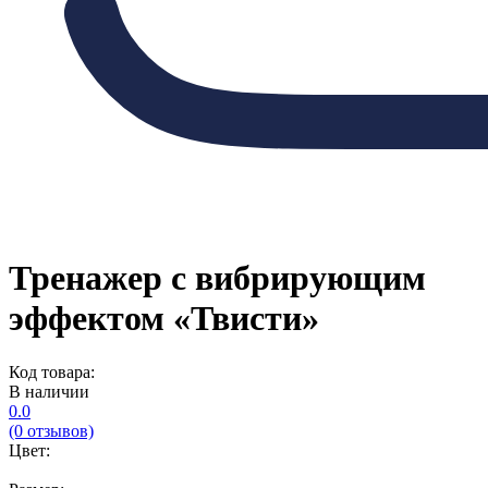
Тренажер с вибрирующим
эффектом «Твисти»
Код товара:
В наличии
0.0
(0 отзывов)
Цвет: