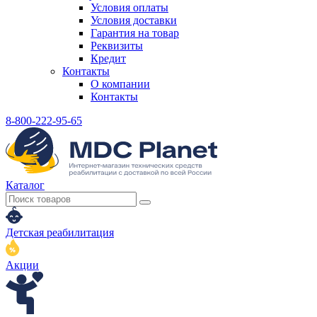
Условия оплаты
Условия доставки
Гарантия на товар
Реквизиты
Кредит
Контакты
О компании
Контакты
8-800-222-95-65
Каталог
Детская реабилитация
Акции