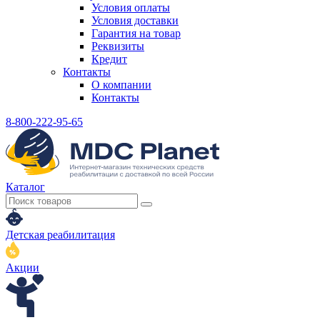
Условия оплаты
Условия доставки
Гарантия на товар
Реквизиты
Кредит
Контакты
О компании
Контакты
8-800-222-95-65
Каталог
Детская реабилитация
Акции