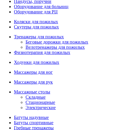
Пандусы, поручни
Оборудование для больниц
Оборудование для РЦ
Коляски для пожилых
Скутеры для пожилых
Тренажеры для пожилых
Беговые дорожки для пожилых
Велотренажеры для пожилых
Физиотерапия для пожилых
Ходунки для пожилых
Массажеры для ног
Массажеры для рук
Массажные столы
Складные
Стационарные
Электрические
Батуты надувные
Батуты спортивные
Гребные тренажеры