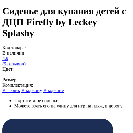
Сиденье для купания детей с
ДЦП Firefly by Leckey
Splashy
Код товара:
В наличии
4.9
(9 отзывов)
Цвет:
Размер:
Комплектация:
В 1 клик
В корзину
В корзине
Портативное сиденье
Можете взять его на улицу для игр на пляж, в дорогу