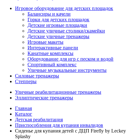
Игровое оборудование для детских площадок
Балансиры и качели
Горки для детских площадок
Детские игровые площадки
Детские уличные столики/скамейки
Детские уличные тренажеры
Игровые макеты
Интерактивные панели
Канатные комплексы
Оборудование для игр с песком и водой
Спортивный комплекс
Уличные музыкальные инструменты
Силовые тренажеры
Степперы
Уличные реабилитационные тренажеры
Эллиптические тренажеры
Главная
Каталог
Детская реабилитация
Приспособления для купания инвалидов
Сиденье для купания детей с ДЦП Firefly by Leckey
Splashy