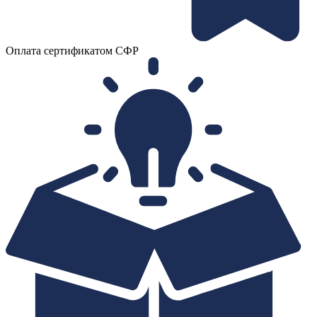
Оплата сертификатом СФР