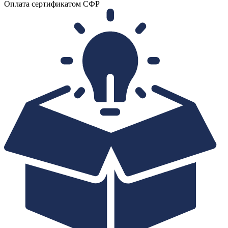
Оплата сертификатом СФР