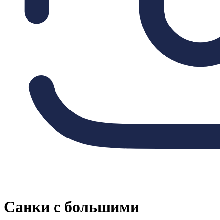
Санки с большими