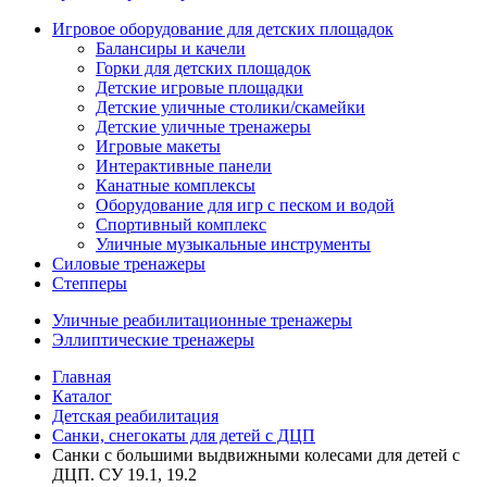
Игровое оборудование для детских площадок
Балансиры и качели
Горки для детских площадок
Детские игровые площадки
Детские уличные столики/скамейки
Детские уличные тренажеры
Игровые макеты
Интерактивные панели
Канатные комплексы
Оборудование для игр с песком и водой
Спортивный комплекс
Уличные музыкальные инструменты
Силовые тренажеры
Степперы
Уличные реабилитационные тренажеры
Эллиптические тренажеры
Главная
Каталог
Детская реабилитация
Санки, снегокаты для детей с ДЦП
Санки с большими выдвижными колесами для детей с
ДЦП. CУ 19.1, 19.2