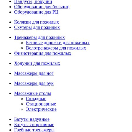
Пандусы, поручни
Оборудование для больниц
Оборудование для РЦ
Коляски для пожилых
Скутеры для пожилых
Тренажеры для пожилых
Беговые дорожки для пожилых
Велотренажеры для пожилых
Физиотерапия для пожилых
Ходунки для пожилых
Массажеры для ног
Массажеры для рук
Массажные столы
Складные
Стационарные
Электрические
Батуты надувные
Батуты спортивные
Гребные тренажеры