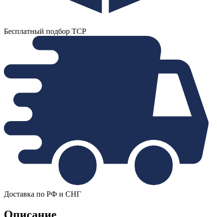
Бесплатный подбор ТСР
Доставка по РФ и СНГ
Описание