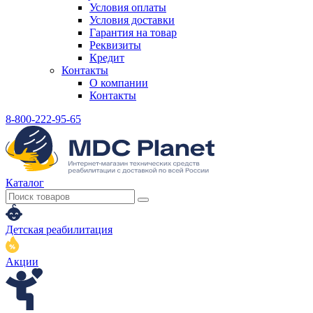
Условия оплаты
Условия доставки
Гарантия на товар
Реквизиты
Кредит
Контакты
О компании
Контакты
8-800-222-95-65
Каталог
Детская реабилитация
Акции