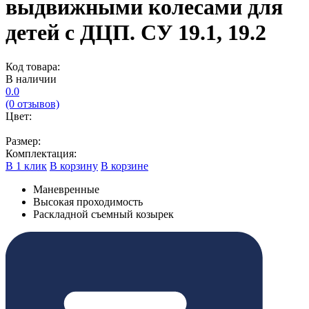
выдвижными колесами для
детей с ДЦП. CУ 19.1, 19.2
Код товара:
В наличии
0.0
(0 отзывов)
Цвет:
Размер:
Комплектация:
В 1 клик
В корзину
В корзине
Маневренные
Высокая проходимость
Раскладной съемный козырек