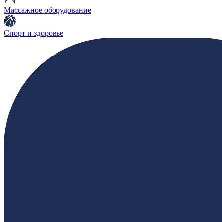
Массажное оборудование
Спорт и здоровье