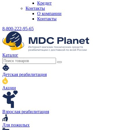
Кредит
Контакты
О компании
Контакты
8-800-222-95-65
Каталог
Детская реабилитация
Акции
Взрослая реабилитация
Для пожилых