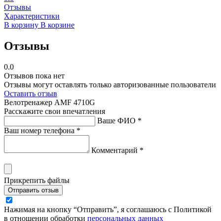
Отзывы
Характеристики
В корзину
В корзине
Отзывы
0.0
Отзывов пока нет
Отзывы могут оставлять только авторизованные пользователи
Оставить отзыв
Велотренажер AMF 4710G
Расскажите свои впечатления
Ваше ФИО *
Ваш номер телефона *
Комментарий *
Прикрепить файлы
Отправить отзыв
Нажимая на кнопку “Отправить”, я соглашаюсь с Политикой
в отношении обработки
персональных данных