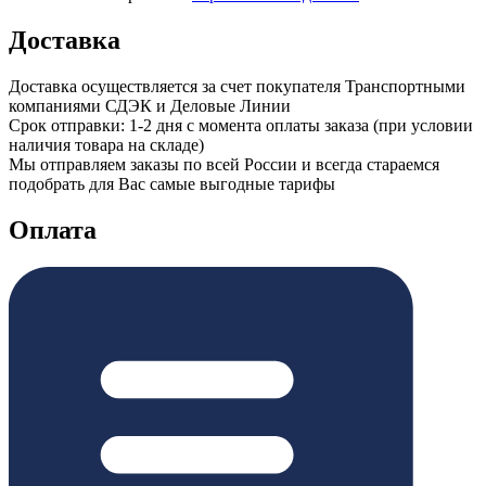
Доставка
Доставка осуществляется за счет покупателя Транспортными
компаниями СДЭК и Деловые Линии
Срок отправки: 1-2 дня с момента оплаты заказа (при условии
наличия товара на складе)
Мы отправляем заказы по всей России и всегда стараемся
подобрать для Вас самые выгодные тарифы
Оплата