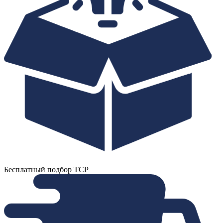
Бесплатный подбор ТСР