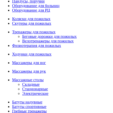
Пандусы, поручни
Оборудование для больниц
Оборудование для РЦ
Коляски для пожилых
Скутеры для пожилых
Тренажеры для пожилых
Беговые дорожки для пожилых
Велотренажеры для пожилых
Физиотерапия для пожилых
Ходунки для пожилых
Массажеры для ног
Массажеры для рук
Массажные столы
Складные
Стационарные
Электрические
Батуты надувные
Батуты спортивные
Гребные тренажеры