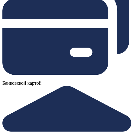
Банковской картой