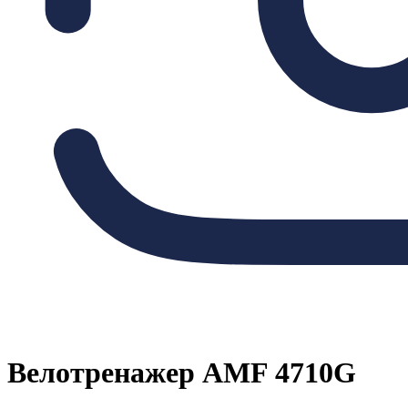
Велотренажер AMF 4710G