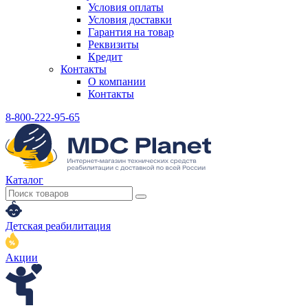
Условия оплаты
Условия доставки
Гарантия на товар
Реквизиты
Кредит
Контакты
О компании
Контакты
8-800-222-95-65
Каталог
Детская реабилитация
Акции