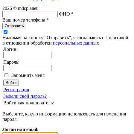
2026 © mdcplanet
ФИО *
Ваш номер телефона *
Отправить
Нажимая на кнопку “Отправить”, я соглашаюсь с Политикой
в отношении обработки
персональных данных
Логин:
Пароль:
Запомнить меня
Регистрация
Забыли свой пароль?
Войти как пользователь:
Выберите, какую информацию использовать для изменения
пароля:
Логин или email: