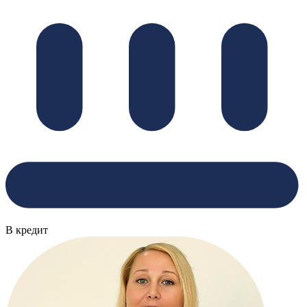
В кредит