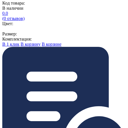
Код товара:
В наличии
0.0
(0 отзывов)
Цвет:
Размер:
Комплектация:
В 1 клик
В корзину
В корзине