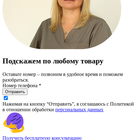
Подскажем по любому товару
Оставьте номер – позвоним в удобное время и поможем
разобраться.
Номер телефона *
Отправить
Нажимая на кнопку “Отправить”, я соглашаюсь с Политикой
в отношении обработки
персональных данных
Получить бесплатную консультацию