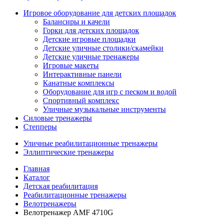
Игровое оборудование для детских площадок
Балансиры и качели
Горки для детских площадок
Детские игровые площадки
Детские уличные столики/скамейки
Детские уличные тренажеры
Игровые макеты
Интерактивные панели
Канатные комплексы
Оборудование для игр с песком и водой
Спортивный комплекс
Уличные музыкальные инструменты
Силовые тренажеры
Степперы
Уличные реабилитационные тренажеры
Эллиптические тренажеры
Главная
Каталог
Детская реабилитация
Реабилитационные тренажеры
Велотренажеры
Велотренажер AMF 4710G