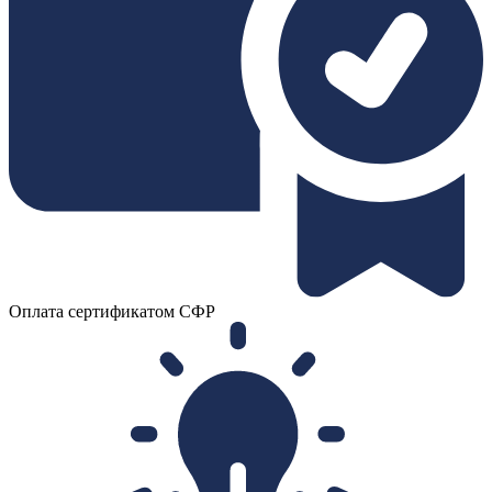
Оплата сертификатом СФР