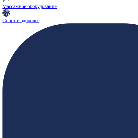
Массажное оборудование
Спорт и здоровье