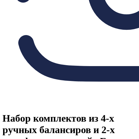
Набор комплектов из 4-х
ручных балансиров и 2-х