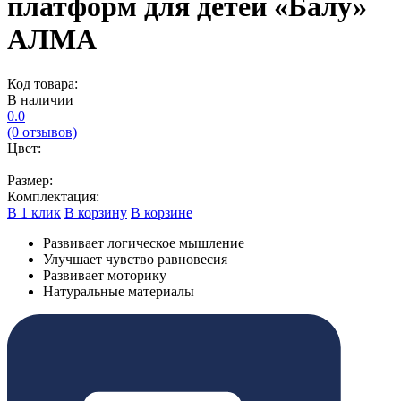
платформ для детей «Балу»
АЛМА
Код товара:
В наличии
0.0
(0 отзывов)
Цвет:
Размер:
Комплектация:
В 1 клик
В корзину
В корзине
Развивает логическое мышление
Улучшает чувство равновесия
Развивает моторику
Натуральные материалы