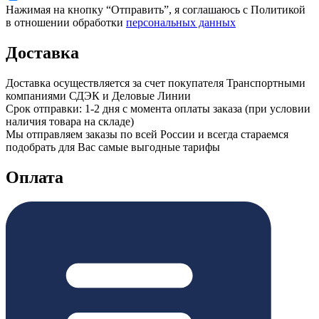
Нажимая на кнопку “Отправить”, я соглашаюсь с Политикой
в отношении обработки
персональных данных
Доставка
Доставка осуществляется за счет покупателя Транспортными
компаниями СДЭК и Деловые Линии
Срок отправки: 1-2 дня с момента оплаты заказа (при условии
наличия товара на складе)
Мы отправляем заказы по всей России и всегда стараемся
подобрать для Вас самые выгодные тарифы
Оплата