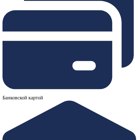
Банковской картой