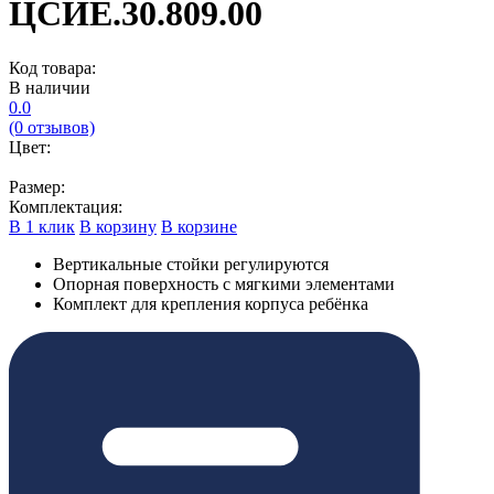
ЦСИЕ.30.809.00
Код товара:
В наличии
0.0
(0 отзывов)
Цвет:
Размер:
Комплектация:
В 1 клик
В корзину
В корзине
Вертикальные стойки регулируются
Опорная поверхность с мягкими элементами
Комплект для крепления корпуса ребёнка