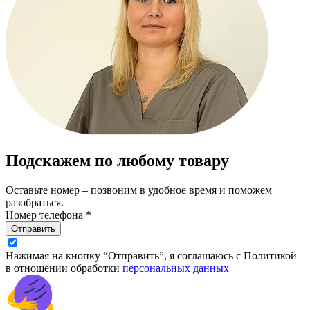
Подскажем по любому товару
Оставьте номер – позвоним в удобное время и поможем
разобраться.
Номер телефона *
Отправить
Нажимая на кнопку “Отправить”, я соглашаюсь с Политикой
в отношении обработки
персональных данных