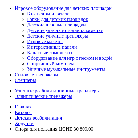
Игровое оборудование для детских площадок
Балансиры и качели
Горки для детских площадок
Детские игровые площадки
Детские уличные столики/скамейки
Детские уличные тренажеры
Игровые макеты
Интерактивные панели
Канатные комплексы
Оборудование для игр с песком и водой
Спортивный комплекс
Уличные музыкальные инструменты
Силовые тренажеры
Степперы
Уличные реабилитационные тренажеры
Эллиптические тренажеры
Главная
Каталог
Детская реабилитация
Ходунки
Опора для ползания ЦСИЕ.30.809.00