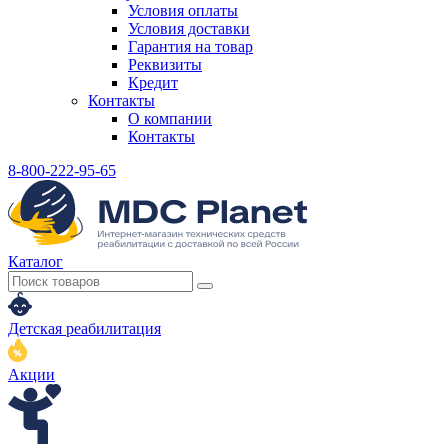
Условия оплаты
Условия доставки
Гарантия на товар
Реквизиты
Кредит
Контакты
О компании
Контакты
8-800-222-95-65
Каталог
Детская реабилитация
Акции