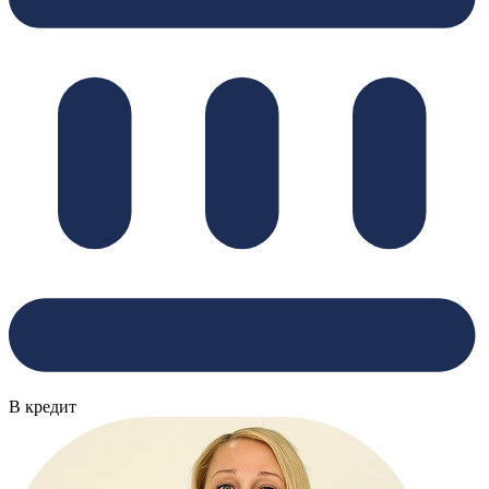
В кредит