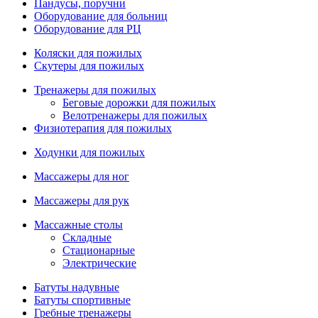
Пандусы, поручни
Оборудование для больниц
Оборудование для РЦ
Коляски для пожилых
Скутеры для пожилых
Тренажеры для пожилых
Беговые дорожки для пожилых
Велотренажеры для пожилых
Физиотерапия для пожилых
Ходунки для пожилых
Массажеры для ног
Массажеры для рук
Массажные столы
Складные
Стационарные
Электрические
Батуты надувные
Батуты спортивные
Гребные тренажеры