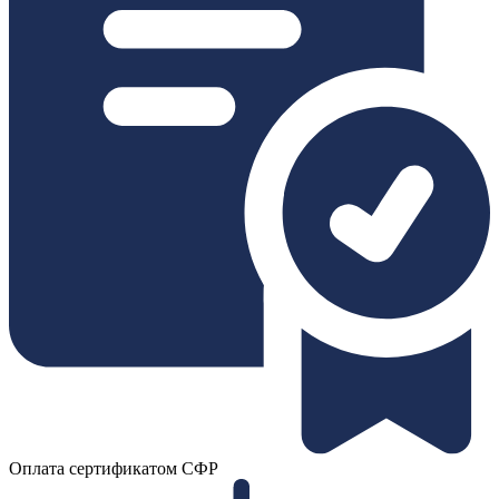
Оплата сертификатом СФР