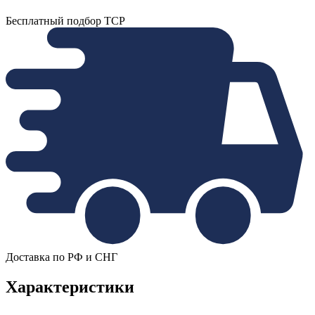
Бесплатный подбор ТСР
Доставка по РФ и СНГ
Характеристики