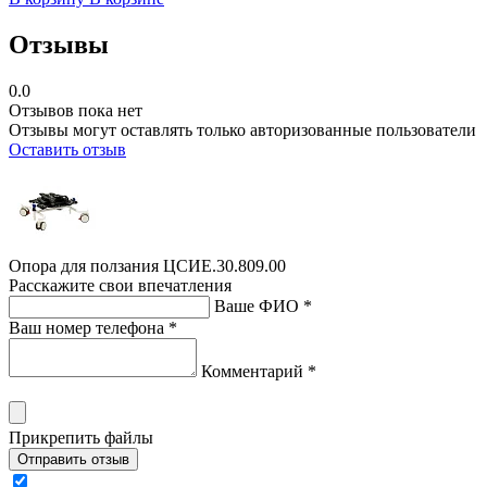
Отзывы
0.0
Отзывов пока нет
Отзывы могут оставлять только авторизованные пользователи
Оставить отзыв
Опора для ползания ЦСИЕ.30.809.00
Расскажите свои впечатления
Ваше ФИО *
Ваш номер телефона *
Комментарий *
Прикрепить файлы
Отправить отзыв