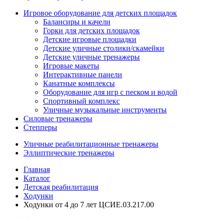
Игровое оборудование для детских площадок
Балансиры и качели
Горки для детских площадок
Детские игровые площадки
Детские уличные столики/скамейки
Детские уличные тренажеры
Игровые макеты
Интерактивные панели
Канатные комплексы
Оборудование для игр с песком и водой
Спортивный комплекс
Уличные музыкальные инструменты
Силовые тренажеры
Степперы
Уличные реабилитационные тренажеры
Эллиптические тренажеры
Главная
Каталог
Детская реабилитация
Ходунки
Ходунки от 4 до 7 лет ЦСИЕ.03.217.00