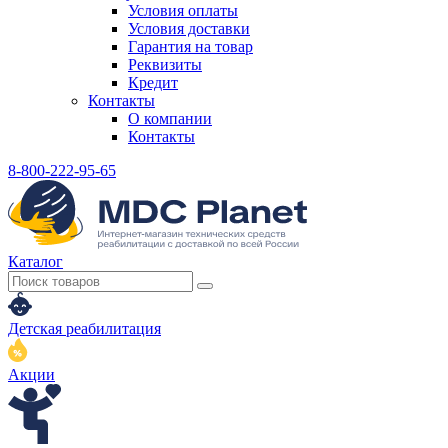
Условия оплаты
Условия доставки
Гарантия на товар
Реквизиты
Кредит
Контакты
О компании
Контакты
8-800-222-95-65
Каталог
Детская реабилитация
Акции