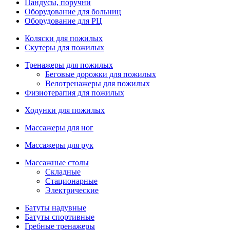
Пандусы, поручни
Оборудование для больниц
Оборудование для РЦ
Коляски для пожилых
Скутеры для пожилых
Тренажеры для пожилых
Беговые дорожки для пожилых
Велотренажеры для пожилых
Физиотерапия для пожилых
Ходунки для пожилых
Массажеры для ног
Массажеры для рук
Массажные столы
Складные
Стационарные
Электрические
Батуты надувные
Батуты спортивные
Гребные тренажеры