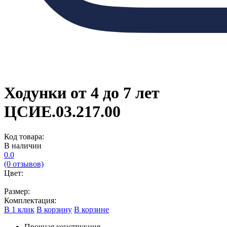
Ходунки от 4 до 7 лет
ЦСИЕ.03.217.00
Код товара:
В наличии
0.0
(0 отзывов)
Цвет:
Размер:
Комплектация:
В 1 клик
В корзину
В корзине
Прочная конструкция