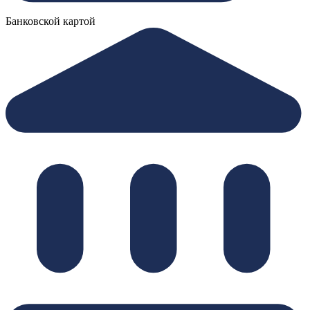
Банковской картой