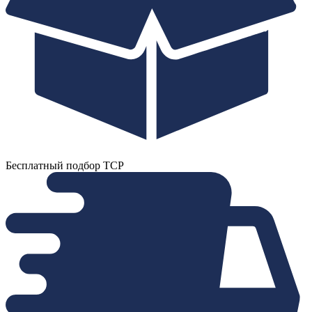
Бесплатный подбор ТСР