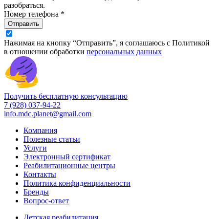
разобраться.
Номер телефона *
Отправить
Нажимая на кнопку “Отправить”, я соглашаюсь с Политикой
в отношении обработки
персональных данных
Получить бесплатную консультацию
7 (928) 037-94-22
info.mdc.planet@gmail.com
Компания
Полезные статьи
Услуги
Электронный сертификат
Реабилитационные центры
Контакты
Политика конфиденциальности
Бренды
Вопрос-ответ
Детская реабилитация