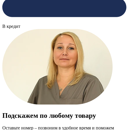
В кредит
Подскажем по любому товару
Оставьте номер – позвоним в удобное время и поможем