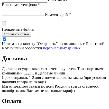
Ваш номер телефона *
Комментарий *
Прикрепить файлы
Отправить отзыв
Нажимая на кнопку “Отправить”, я соглашаюсь с Политикой
в отношении обработки
персональных данных
Доставка
Доставка осуществляется за счет покупателя Транспортными
компаниями СДЭК и Деловые Линии
Срок отправки: 1-2 дня с момента оплаты заказа (при условии
наличия товара на складе)
Мы отправляем заказы по всей России и всегда стараемся
подобрать для Вас самые выгодные тарифы
Оплата