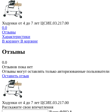
Ходунки от 4 до 7 лет ЦСИЕ.03.217.00
0.0
Отзывы
Характеристики
В корзину
В корзине
Отзывы
0.0
Отзывов пока нет
Отзывы могут оставлять только авторизованные пользователи
Оставить отзыв
Ходунки от 4 до 7 лет ЦСИЕ.03.217.00
Расскажите свои впечатления
Ваше ФИО *