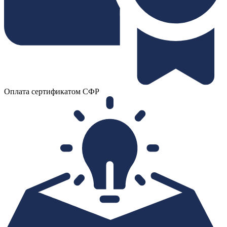
Оплата сертификатом СФР