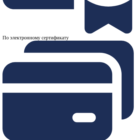
По электронному сертификату