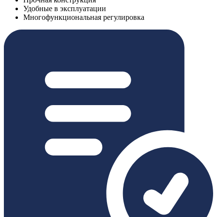
Удобные в эксплуатации
Многофункциональная регулировка