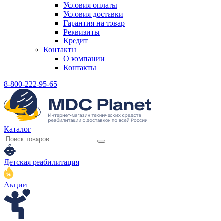
Условия оплаты
Условия доставки
Гарантия на товар
Реквизиты
Кредит
Контакты
О компании
Контакты
8-800-222-95-65
Каталог
Детская реабилитация
Акции