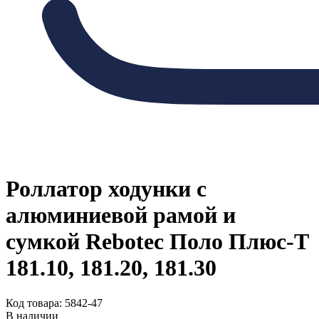
Роллатор ходунки с
алюминиевой рамой и
сумкой Rebotec Поло Плюс-Т
181.10, 181.20, 181.30
Код товара: 5842-47
В наличии