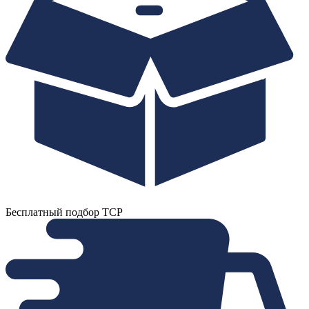
Бесплатный подбор ТСР