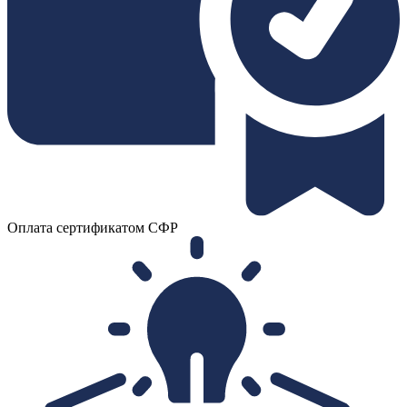
Оплата сертификатом СФР