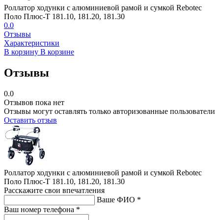
Роллатор ходунки с алюминиевой рамой и сумкой Rebotec
Поло Плюс-Т 181.10, 181.20, 181.30
0.0
Отзывы
Характеристики
В корзину
В корзине
Отзывы
0.0
Отзывов пока нет
Отзывы могут оставлять только авторизованные пользователи
Оставить отзыв
Роллатор ходунки с алюминиевой рамой и сумкой Rebotec
Поло Плюс-Т 181.10, 181.20, 181.30
Расскажите свои впечатления
Ваше ФИО *
Ваш номер телефона *