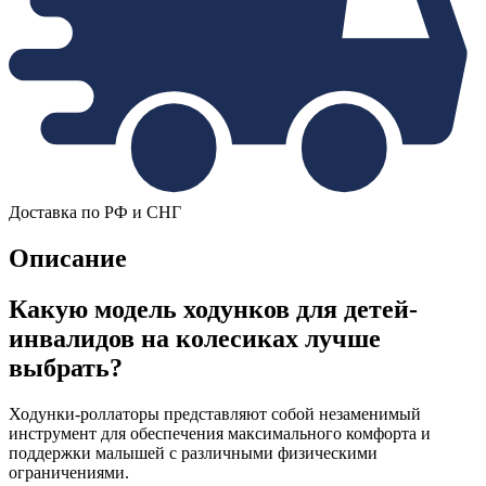
Доставка по РФ и СНГ
Описание
Какую модель ходунков для детей-
инвалидов на колесиках лучше
выбрать?
Ходунки-роллаторы представляют собой незаменимый
инструмент для обеспечения максимального комфорта и
поддержки малышей с различными физическими
ограничениями.