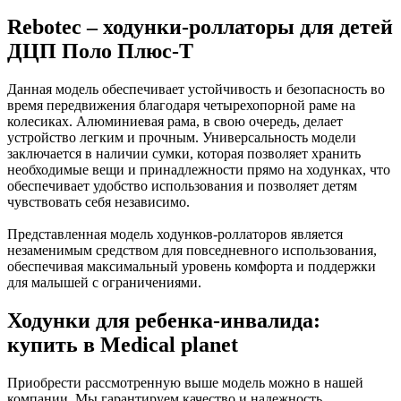
Rebotec – ходунки-роллаторы для детей
ДЦП Поло Плюс-Т
Данная модель обеспечивает устойчивость и безопасность во
время передвижения благодаря четырехопорной раме на
колесиках. Алюминиевая рама, в свою очередь, делает
устройство легким и прочным. Универсальность модели
заключается в наличии сумки, которая позволяет хранить
необходимые вещи и принадлежности прямо на ходунках, что
обеспечивает удобство использования и позволяет детям
чувствовать себя независимо.
Представленная модель ходунков-роллаторов является
незаменимым средством для повседневного использования,
обеспечивая максимальный уровень комфорта и поддержки
для малышей с ограничениями.
Ходунки для ребенка-инвалида:
купить в Medical planet
Приобрести рассмотренную выше модель можно в нашей
компании. Мы гарантируем качество и надежность