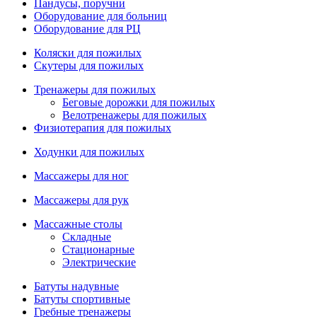
Пандусы, поручни
Оборудование для больниц
Оборудование для РЦ
Коляски для пожилых
Скутеры для пожилых
Тренажеры для пожилых
Беговые дорожки для пожилых
Велотренажеры для пожилых
Физиотерапия для пожилых
Ходунки для пожилых
Массажеры для ног
Массажеры для рук
Массажные столы
Складные
Стационарные
Электрические
Батуты надувные
Батуты спортивные
Гребные тренажеры