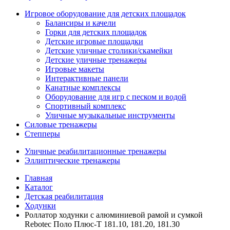
Игровое оборудование для детских площадок
Балансиры и качели
Горки для детских площадок
Детские игровые площадки
Детские уличные столики/скамейки
Детские уличные тренажеры
Игровые макеты
Интерактивные панели
Канатные комплексы
Оборудование для игр с песком и водой
Спортивный комплекс
Уличные музыкальные инструменты
Силовые тренажеры
Степперы
Уличные реабилитационные тренажеры
Эллиптические тренажеры
Главная
Каталог
Детская реабилитация
Ходунки
Роллатор ходунки с алюминиевой рамой и сумкой
Rebotec Поло Плюс-Т 181.10, 181.20, 181.30