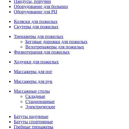
Пандусы, поручни
Оборудование для больниц
Оборудование для РЦ
Коляски для пожилых
Скутеры для пожилых
Тренажеры для пожилых
Беговые дорожки для пожилых
Велотренажеры для пожилых
Физиотерапия для пожилых
Ходунки для пожилых
Массажеры для ног
Массажеры для рук
Массажные столы
Складные
Стационарные
Электрические
Батуты надувные
Батуты спортивные
Гребные тренажеры