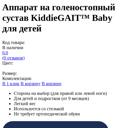
Аппарат на голеностопный
сустав KiddieGAIT™ Baby
для детей
Код товара:
В наличии
0.0
(0 отзывов)
Цвет:
Размер:
Комплектация:
В 1 клик
В корзину
В корзине
Сторона на выбор (для правой или левой ноги)
Для детей и подростков (от 9 месяцев)
Легкий вес
Используется со стелькой
Не требует ортопедической обуви