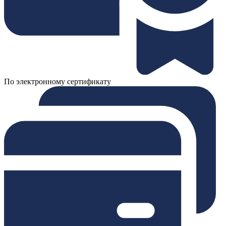
По электронному сертификату