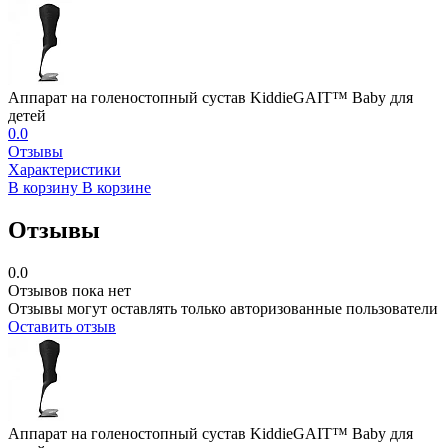
Аппарат на голеностопный сустав KiddieGAIT™ Baby для
детей
0.0
Отзывы
Характеристики
В корзину
В корзине
Отзывы
0.0
Отзывов пока нет
Отзывы могут оставлять только авторизованные пользователи
Оставить отзыв
Аппарат на голеностопный сустав KiddieGAIT™ Baby для