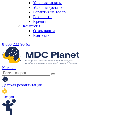
Условия оплаты
Условия доставки
Гарантия на товар
Реквизиты
Кредит
Контакты
О компании
Контакты
8-800-222-95-65
Каталог
Детская реабилитация
Акции