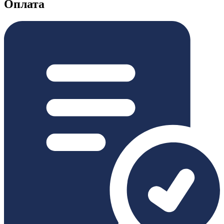
Оплата