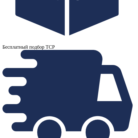
Бесплатный подбор ТСР