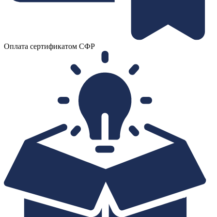
Оплата сертификатом СФР