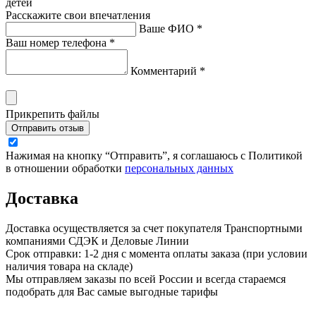
детей
Расскажите свои впечатления
Ваше ФИО *
Ваш номер телефона *
Комментарий *
Прикрепить файлы
Отправить отзыв
Нажимая на кнопку “Отправить”, я соглашаюсь с Политикой
в отношении обработки
персональных данных
Доставка
Доставка осуществляется за счет покупателя Транспортными
компаниями СДЭК и Деловые Линии
Срок отправки: 1-2 дня с момента оплаты заказа (при условии
наличия товара на складе)
Мы отправляем заказы по всей России и всегда стараемся
подобрать для Вас самые выгодные тарифы