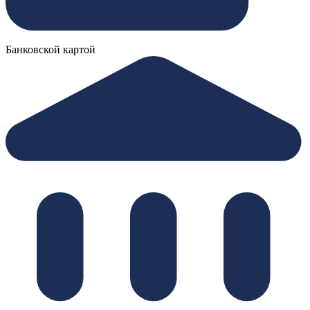
Банковской картой