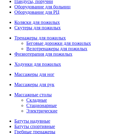
Пандусы, поручни
Оборудование для больниц
Оборудование для РЦ
Коляски для пожилых
Скутеры для пожилых
Тренажеры для пожилых
Беговые дорожки для пожилых
Велотренажеры для пожилых
Физиотерапия для пожилых
Ходунки для пожилых
Массажеры для ног
Массажеры для рук
Массажные столы
Складные
Стационарные
Электрические
Батуты надувные
Батуты спортивные
Гребные тренажеры