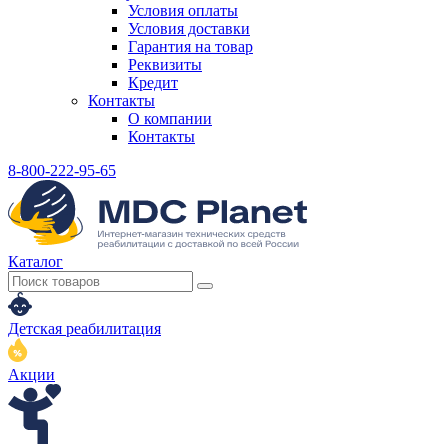
Условия оплаты
Условия доставки
Гарантия на товар
Реквизиты
Кредит
Контакты
О компании
Контакты
8-800-222-95-65
Каталог
Детская реабилитация
Акции