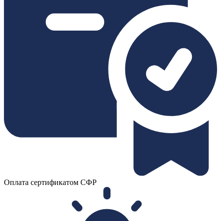
Оплата сертификатом СФР