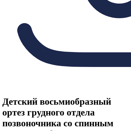
Детский восьмиобразный
ортез грудного отдела
позвоночника со спинным