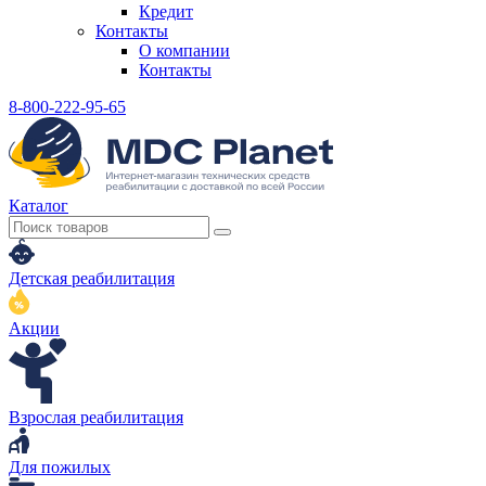
Кредит
Контакты
О компании
Контакты
8-800-222-95-65
Каталог
Детская реабилитация
Акции
Взрослая реабилитация
Для пожилых