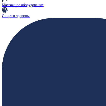
Массажное оборудование
Спорт и здоровье