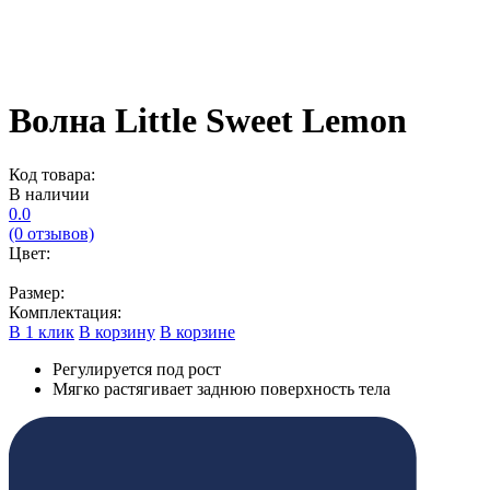
Волна Little Sweet Lemon
Код товара:
В наличии
0.0
(0 отзывов)
Цвет:
Размер:
Комплектация:
В 1 клик
В корзину
В корзине
Регулируется под рост
Мягко растягивает заднюю поверхность тела