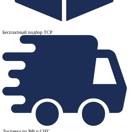
Бесплатный подбор ТСР
Доставка по РФ и СНГ