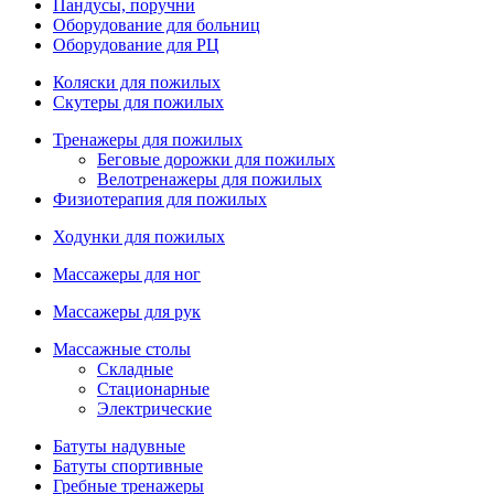
Пандусы, поручни
Оборудование для больниц
Оборудование для РЦ
Коляски для пожилых
Скутеры для пожилых
Тренажеры для пожилых
Беговые дорожки для пожилых
Велотренажеры для пожилых
Физиотерапия для пожилых
Ходунки для пожилых
Массажеры для ног
Массажеры для рук
Массажные столы
Складные
Стационарные
Электрические
Батуты надувные
Батуты спортивные
Гребные тренажеры