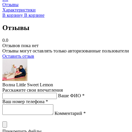
Отзывы
Характеристики
В корзину
В корзине
Отзывы
0.0
Отзывов пока нет
Отзывы могут оставлять только авторизованные пользователи
Оставить отзыв
Волна Little Sweet Lemon
Расскажите свои впечатления
Ваше ФИО *
Ваш номер телефона *
Комментарий *
Прикрепить файлы