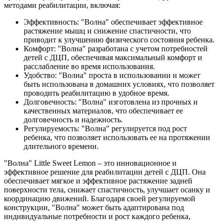
методами реабилитации, включая:
Эффективность: "Волна" обеспечивает эффективное
растяжение мышц и снижение спастичности, что
приводит к улучшению физического состояния ребенка.
Комфорт: "Волна" разработана с учетом потребностей
детей с ДЦП, обеспечивая максимальный комфорт и
расслабление во время использования.
Удобство: "Волна" проста в использовании и может
быть использована в домашних условиях, что позволяет
проводить реабилитацию в удобное время.
Долговечность: "Волна" изготовлена из прочных и
качественных материалов, что обеспечивает ее
долговечность и надежность.
Регулируемость: "Волна" регулируется под рост
ребенка, что позволяет использовать ее на протяжении
длительного времени.
"Волна" Little Sweet Lemon – это инновационное и
эффективное решение для реабилитации детей с ДЦП. Она
обеспечивает мягкое и эффективное растяжение задней
поверхности тела, снижает спастичность, улучшает осанку и
координацию движений. Благодаря своей регулируемой
конструкции, "Волна" может быть адаптирована под
индивидуальные потребности и рост каждого ребенка,