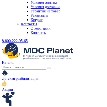
Условия оплаты
Условия доставки
Гарантия на товар
Реквизиты
Кредит
Контакты
О компании
Контакты
8-800-222-95-65
Каталог
Детская реабилитация
Акции