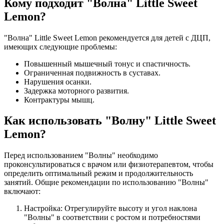
Кому подходит "Волна" Little Sweet
Lemon?
"Волна" Little Sweet Lemon рекомендуется для детей с ДЦП,
имеющих следующие проблемы:
Повышенный мышечный тонус и спастичность.
Ограниченная подвижность в суставах.
Нарушения осанки.
Задержка моторного развития.
Контрактуры мышц.
Как использовать "Волну" Little Sweet
Lemon?
Перед использованием "Волны" необходимо
проконсультироваться с врачом или физиотерапевтом, чтобы
определить оптимальный режим и продолжительность
занятий. Общие рекомендации по использованию "Волны"
включают:
Настройка: Отрегулируйте высоту и угол наклона
"Волны" в соответствии с ростом и потребностями