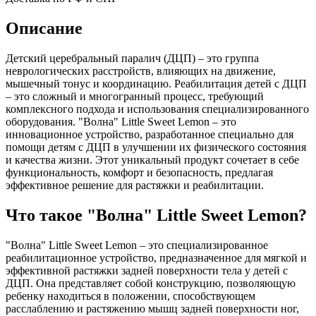
Описание
Детский церебральный паралич (ДЦП) – это группа
неврологических расстройств, влияющих на движение,
мышечный тонус и координацию. Реабилитация детей с ДЦП
– это сложный и многогранный процесс, требующий
комплексного подхода и использования специализированного
оборудования. "Волна" Little Sweet Lemon – это
инновационное устройство, разработанное специально для
помощи детям с ДЦП в улучшении их физического состояния
и качества жизни. Этот уникальный продукт сочетает в себе
функциональность, комфорт и безопасность, предлагая
эффективное решение для растяжки и реабилитации.
Что такое "Волна" Little Sweet Lemon?
"Волна" Little Sweet Lemon – это специализированное
реабилитационное устройство, предназначенное для мягкой и
эффективной растяжки задней поверхности тела у детей с
ДЦП. Она представляет собой конструкцию, позволяющую
ребенку находиться в положении, способствующем
расслаблению и растяжению мышц задней поверхности ног,