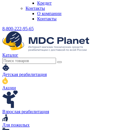
Кредит
Контакты
О компании
Контакты
8-800-222-95-65
Каталог
Детская реабилитация
Акции
Взрослая реабилитация
Для пожилых