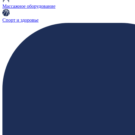
Массажное оборудование
Спорт и здоровье